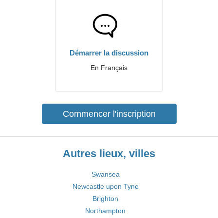
Démarrer la discussion
En Français
Commencer l'inscription
Autres lieux, villes
Swansea
Newcastle upon Tyne
Brighton
Northampton