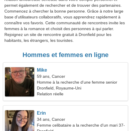
permet également de rechercher et de trouver des partenaires.
Commencez à chercher la bonne personne. Grâce à notre large
base d'utilisateurs collaboratifs, vous apprendrez rapidement à
connaître vos favoris. Cette communauté de rencontres invite les
femmes à la romance et choisit des personnes à qui parler.
Rejoignez un site de rencontre gratuit à Dronfield pour les
habitants, les étrangers, les touristes.
Hommes et femmes en ligne
Mike
59 ans, Cancer
Homme à la recherche d'une femme senior
Dronfield, Royaume-Uni
Relation réelle
Erin
34 ans, Cancer
Femme celibataire a la recherche d'un mari 37-