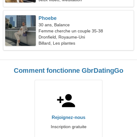
Phoebe
30 ans, Balance
Femme cherche un couple 35-38
Dronfield, Royaume-Uni
Billard, Les plantes
Comment fonctionne GbrDatingGo
Rejoignez-nous
Inscription gratuite