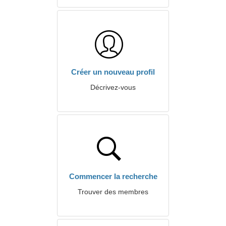
Créer un nouveau profil
Décrivez-vous
Commencer la recherche
Trouver des membres