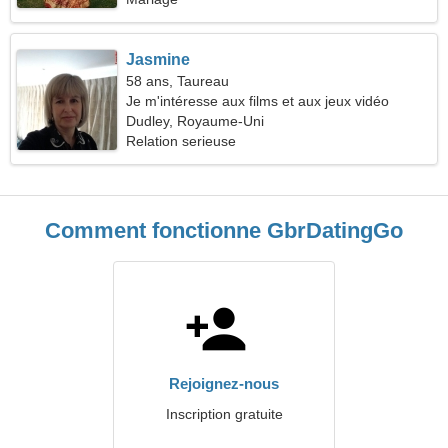
Jasmine
58 ans, Taureau
Je m'intéresse aux films et aux jeux vidéo
Dudley, Royaume-Uni
Relation serieuse
Comment fonctionne GbrDatingGo
Rejoignez-nous
Inscription gratuite