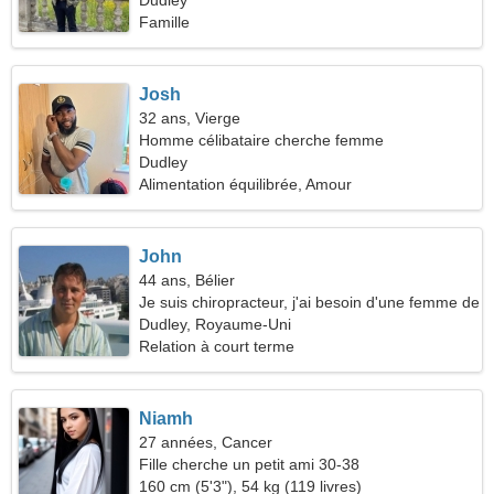
Dudley
Famille
Josh
32 ans, Vierge
Homme célibataire cherche femme
Dudley
Alimentation équilibrée, Amour
John
44 ans, Bélier
Je suis chiropracteur, j'ai besoin d'une femme de
rêve
Dudley, Royaume-Uni
Relation à court terme
Niamh
27 années, Cancer
Fille cherche un petit ami 30-38
160 cm (5'3"), 54 kg (119 livres)