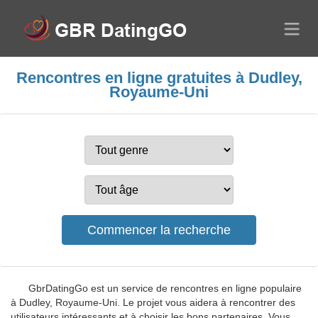
Rencontres en ligne gratuites à Dudley,
Royaume-Uni
GbrDatingGo est un service de rencontres en ligne populaire
à Dudley, Royaume-Uni. Le projet vous aidera à rencontrer des
utilisateurs intéressants et à choisir les bons partenaires. Vous