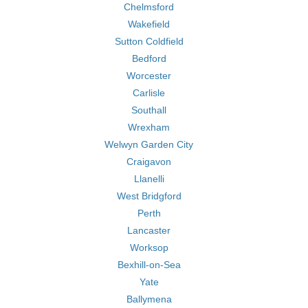
Chelmsford
Wakefield
Sutton Coldfield
Bedford
Worcester
Carlisle
Southall
Wrexham
Welwyn Garden City
Craigavon
Llanelli
West Bridgford
Perth
Lancaster
Worksop
Bexhill-on-Sea
Yate
Ballymena