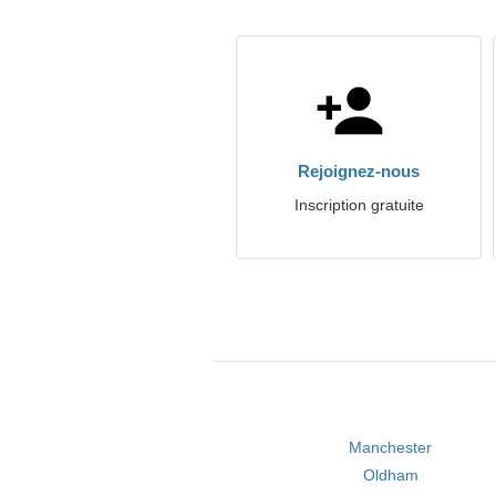
Rejoignez-nous
Inscription gratuite
Manchester
Oldham