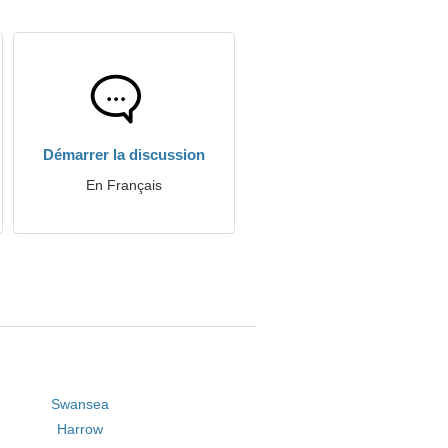
Démarrer la discussion
En Français
Swansea
Harrow