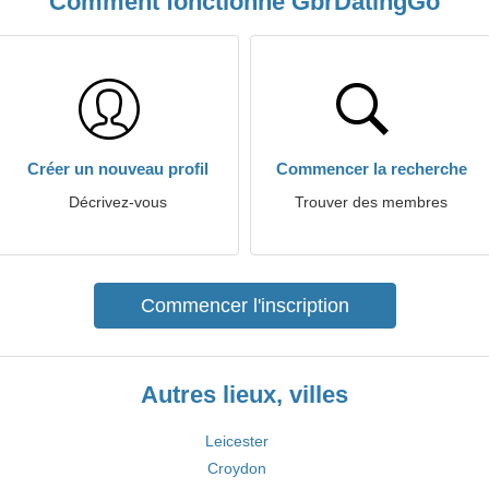
Comment fonctionne GbrDatingGo
Créer un nouveau profil
Commencer la recherche
Décrivez-vous
Trouver des membres
Commencer l'inscription
Autres lieux, villes
Leicester
Croydon