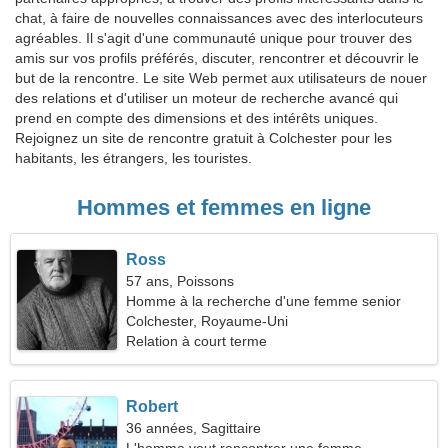
chat, à faire de nouvelles connaissances avec des interlocuteurs
agréables. Il s'agit d'une communauté unique pour trouver des
amis sur vos profils préférés, discuter, rencontrer et découvrir le
but de la rencontre. Le site Web permet aux utilisateurs de nouer
des relations et d'utiliser un moteur de recherche avancé qui
prend en compte des dimensions et des intérêts uniques.
Rejoignez un site de rencontre gratuit à Colchester pour les
habitants, les étrangers, les touristes.
Hommes et femmes en ligne
Ross
57 ans, Poissons
Homme à la recherche d'une femme senior
Colchester, Royaume-Uni
Relation à court terme
Robert
36 années, Sagittaire