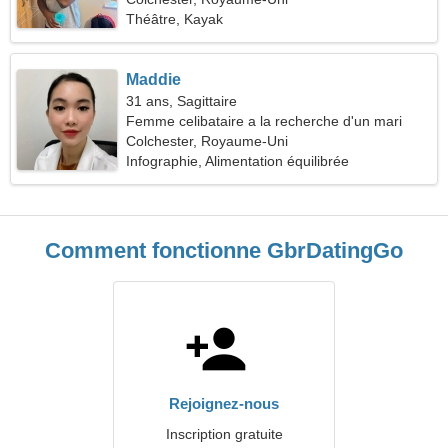
Théâtre, Kayak
Maddie
31 ans, Sagittaire
Femme celibataire a la recherche d'un mari
Colchester, Royaume-Uni
Infographie, Alimentation équilibrée
Comment fonctionne GbrDatingGo
Rejoignez-nous
Inscription gratuite