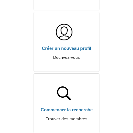
Créer un nouveau profil
Décrivez-vous
Commencer la recherche
Trouver des membres