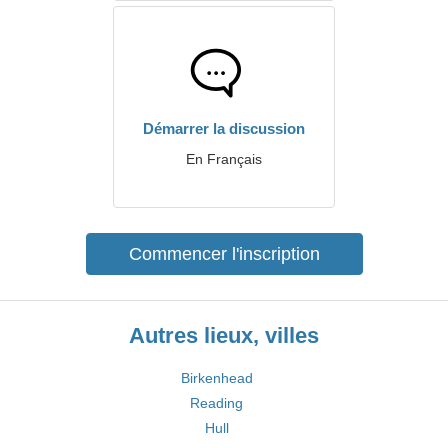
Démarrer la discussion
En Français
Commencer l'inscription
Autres lieux, villes
Birkenhead
Reading
Hull