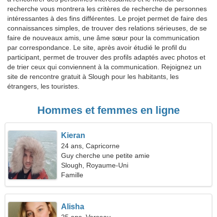
recherche vous montrera les critères de recherche de personnes
intéressantes à des fins différentes. Le projet permet de faire des
connaissances simples, de trouver des relations sérieuses, de se
faire de nouveaux amis, une âme sœur pour la communication
par correspondance. Le site, après avoir étudié le profil du
participant, permet de trouver des profils adaptés avec photos et
de trier ceux qui conviennent à la communication. Rejoignez un
site de rencontre gratuit à Slough pour les habitants, les
étrangers, les touristes.
Hommes et femmes en ligne
Kieran
24 ans, Capricorne
Guy cherche une petite amie
Slough, Royaume-Uni
Famille
Alisha