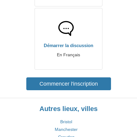
Démarrer la discussion
En Français
Commencer l'inscription
Autres lieux, villes
Bristol
Manchester