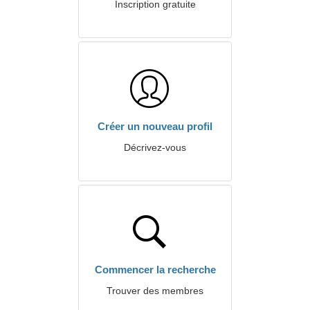
Inscription gratuite
Créer un nouveau profil
Décrivez-vous
Commencer la recherche
Trouver des membres