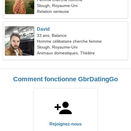
Slough, Royaume-Uni
Relation serieuse
David
33 ans, Balance
Homme célibataire cherche femme
Slough, Royaume-Uni
Animaux domestiques, Théâtre
Comment fonctionne GbrDatingGo
Rejoignez-nous