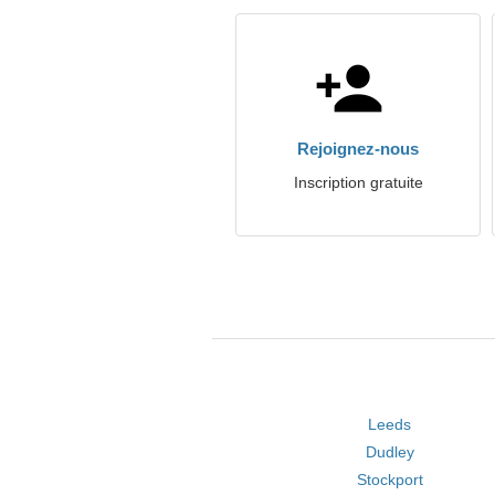
Rejoignez-nous
Inscription gratuite
Leeds
Dudley
Stockport