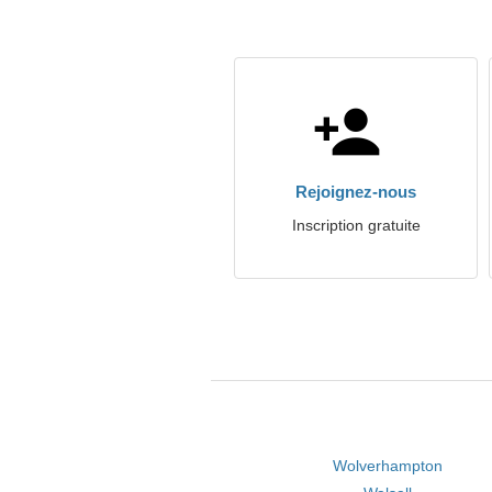
Rejoignez-nous
Inscription gratuite
Wolverhampton