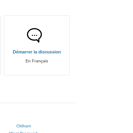
Démarrer la discussion
En Français
Oldham