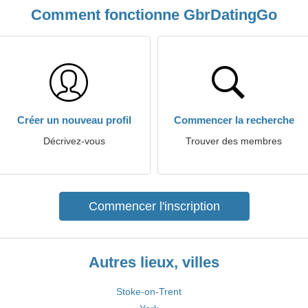
Comment fonctionne GbrDatingGo
Créer un nouveau profil
Commencer la recherche
Décrivez-vous
Trouver des membres
Commencer l'inscription
Autres lieux, villes
Stoke-on-Trent