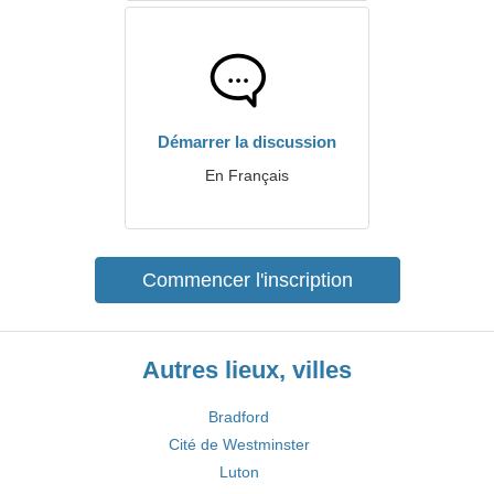
Démarrer la discussion
En Français
Commencer l'inscription
Autres lieux, villes
Bradford
Cité de Westminster
Luton