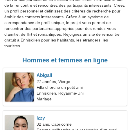
de la rencontre et rencontrez des participants intéressants. Créez
un profil personnel et définissez des critères de recherche pour
établir des contacts intéressants. Grâce à un système de
correspondance de profil unique, le projet vous permet de
rencontrer des partenaires appropriés pour des rendez-vous
d'amitié, de flirt et romantiques. Rejoignez un site de rencontre
gratuit à Enniskillen pour les habitants, les étrangers, les
touristes.
Hommes et femmes en ligne
Abigail
27 années, Vierge
Fille cherche un petit ami
Enniskillen, Royaume-Uni
Mariage
Izzy
32 ans, Capricorne