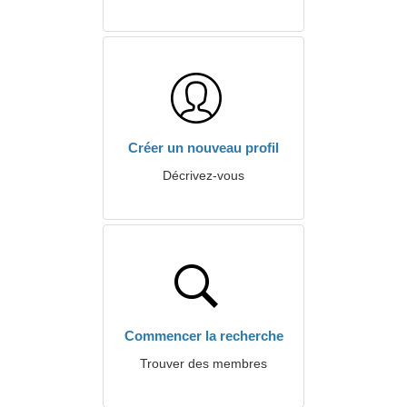
Créer un nouveau profil
Décrivez-vous
Commencer la recherche
Trouver des membres