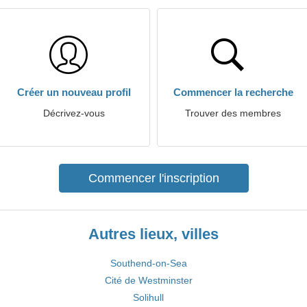
Créer un nouveau profil
Commencer la recherche
Décrivez-vous
Trouver des membres
Commencer l'inscription
Autres lieux, villes
Southend-on-Sea
Cité de Westminster
Solihull