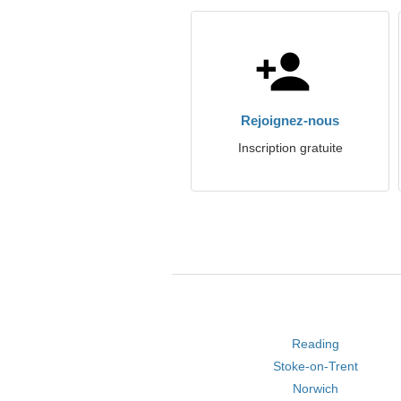
Rejoignez-nous
Inscription gratuite
Reading
Stoke-on-Trent
Norwich