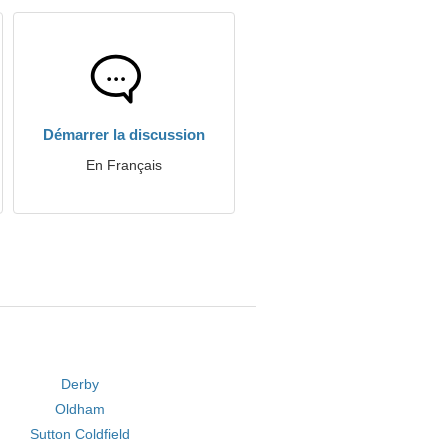
Démarrer la discussion
En Français
Derby
Oldham
Sutton Coldfield