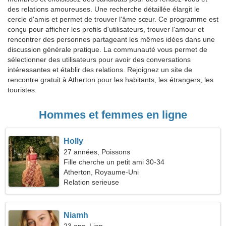
des relations amoureuses. Une recherche détaillée élargit le
cercle d'amis et permet de trouver l'âme sœur. Ce programme est
conçu pour afficher les profils d'utilisateurs, trouver l'amour et
rencontrer des personnes partageant les mêmes idées dans une
discussion générale pratique. La communauté vous permet de
sélectionner des utilisateurs pour avoir des conversations
intéressantes et établir des relations. Rejoignez un site de
rencontre gratuit à Atherton pour les habitants, les étrangers, les
touristes.
Hommes et femmes en ligne
Holly
27 années, Poissons
Fille cherche un petit ami 30-34
Atherton, Royaume-Uni
Relation serieuse
Niamh