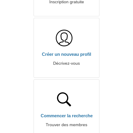
Inscription gratuite
Créer un nouveau profil
Décrivez-vous
Commencer la recherche
Trouver des membres