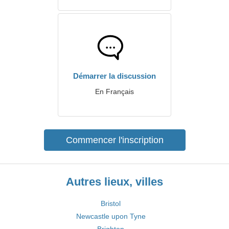
Démarrer la discussion
En Français
Commencer l'inscription
Autres lieux, villes
Bristol
Newcastle upon Tyne