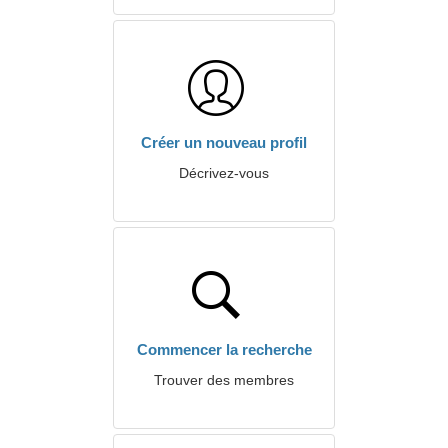
Créer un nouveau profil
Décrivez-vous
Commencer la recherche
Trouver des membres