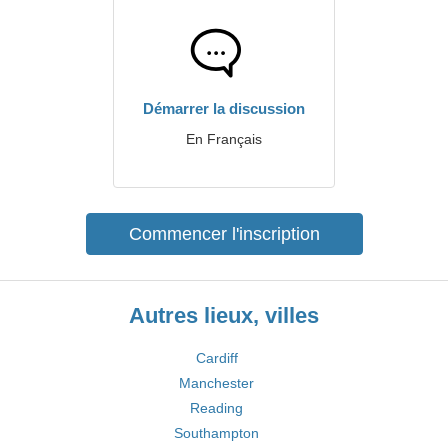
Démarrer la discussion
En Français
Commencer l'inscription
Autres lieux, villes
Cardiff
Manchester
Reading
Southampton