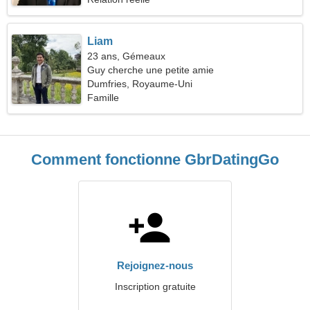
Liam
23 ans, Gémeaux
Guy cherche une petite amie
Dumfries, Royaume-Uni
Famille
Comment fonctionne GbrDatingGo
Rejoignez-nous
Inscription gratuite