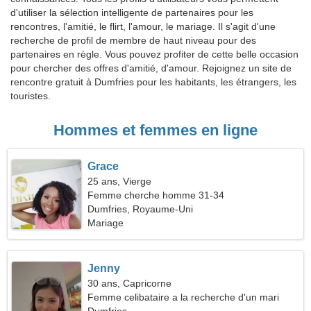
d'utiliser la sélection intelligente de partenaires pour les
rencontres, l'amitié, le flirt, l'amour, le mariage. Il s'agit d'une
recherche de profil de membre de haut niveau pour des
partenaires en règle. Vous pouvez profiter de cette belle occasion
pour chercher des offres d'amitié, d'amour. Rejoignez un site de
rencontre gratuit à Dumfries pour les habitants, les étrangers, les
touristes.
Hommes et femmes en ligne
Grace
25 ans, Vierge
Femme cherche homme 31-34
Dumfries, Royaume-Uni
Mariage
Jenny
30 ans, Capricorne
Femme celibataire a la recherche d'un mari