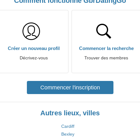
Comment fonctionne GbrDatingGo
Créer un nouveau profil
Commencer la recherche
Décrivez-vous
Trouver des membres
Commencer l'inscription
Autres lieux, villes
Cardiff
Bexley