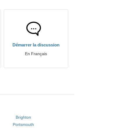
Démarrer la discussion
En Français
Brighton
Portsmouth