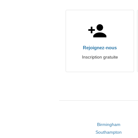
Rejoignez-nous
Inscription gratuite
Birmingham
Southampton