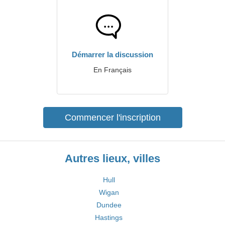
Démarrer la discussion
En Français
Commencer l'inscription
Autres lieux, villes
Hull
Wigan
Dundee
Hastings