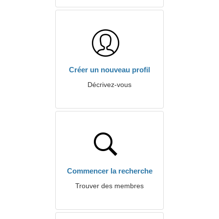
Créer un nouveau profil
Décrivez-vous
Commencer la recherche
Trouver des membres