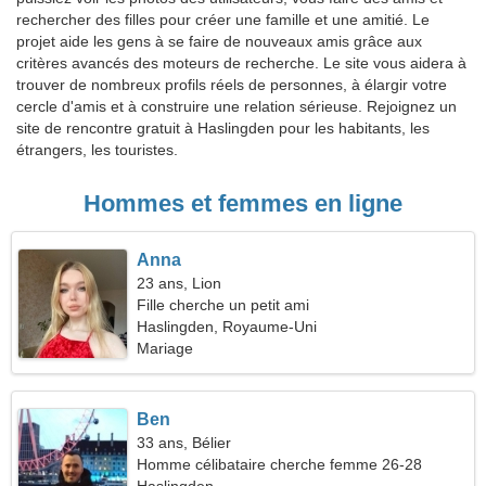
rechercher des filles pour créer une famille et une amitié. Le
projet aide les gens à se faire de nouveaux amis grâce aux
critères avancés des moteurs de recherche. Le site vous aidera à
trouver de nombreux profils réels de personnes, à élargir votre
cercle d'amis et à construire une relation sérieuse. Rejoignez un
site de rencontre gratuit à Haslingden pour les habitants, les
étrangers, les touristes.
Hommes et femmes en ligne
Anna
23 ans, Lion
Fille cherche un petit ami
Haslingden, Royaume-Uni
Mariage
Ben
33 ans, Bélier
Homme célibataire cherche femme 26-28