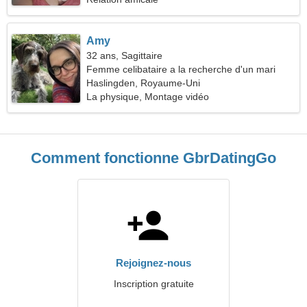
Amy
32 ans, Sagittaire
Femme celibataire a la recherche d'un mari
Haslingden, Royaume-Uni
La physique, Montage vidéo
Comment fonctionne GbrDatingGo
Rejoignez-nous
Inscription gratuite