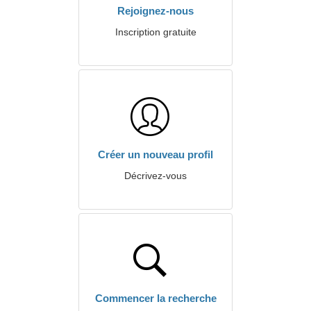
Rejoignez-nous
Inscription gratuite
Créer un nouveau profil
Décrivez-vous
Commencer la recherche