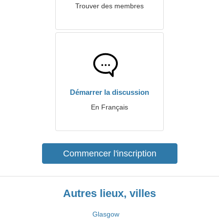
Trouver des membres
Démarrer la discussion
En Français
Commencer l'inscription
Autres lieux, villes
Glasgow