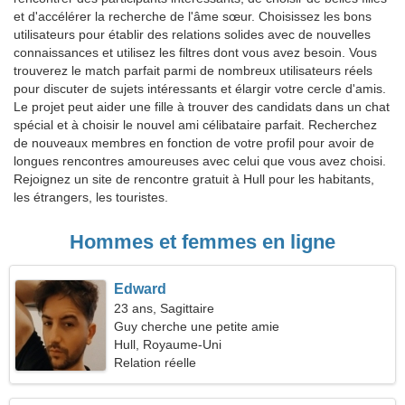
et d'accélérer la recherche de l'âme sœur. Choisissez les bons
utilisateurs pour établir des relations solides avec de nouvelles
connaissances et utilisez les filtres dont vous avez besoin. Vous
trouverez le match parfait parmi de nombreux utilisateurs réels
pour discuter de sujets intéressants et élargir votre cercle d'amis.
Le projet peut aider une fille à trouver des candidats dans un chat
spécial et à choisir le nouvel ami célibataire parfait. Recherchez
de nouveaux membres en fonction de votre profil pour avoir de
longues rencontres amoureuses avec celui que vous avez choisi.
Rejoignez un site de rencontre gratuit à Hull pour les habitants,
les étrangers, les touristes.
Hommes et femmes en ligne
Edward
23 ans, Sagittaire
Guy cherche une petite amie
Hull, Royaume-Uni
Relation réelle