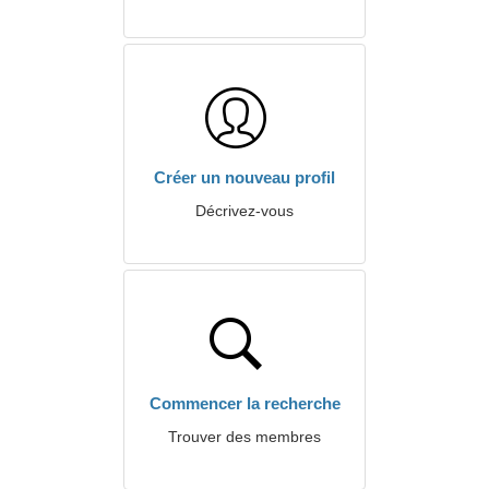
Créer un nouveau profil
Décrivez-vous
Commencer la recherche
Trouver des membres