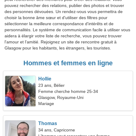
pouvez rechercher des relations, publier des photos et trouver
des personnes dévouées. Un rendez-vous vous permettra de
choisir la bonne âme sœur et d'utiliser des filtres pour
sélectionner la meilleure correspondance d'intérêts et de
personnalités. Le système de communication facile à utiliser vous
aidera à élargir votre liste de recherche, vous pouvez trouver
l'amour et l'amitié. Rejoignez un site de rencontre gratuit à
Glasgow pour les habitants, les étrangers, les touristes.
Hommes et femmes en ligne
Hollie
23 ans, Bélier
Femme cherche homme 25-34
Glasgow, Royaume-Uni
Mariage
Thomas
34 ans, Capricorne