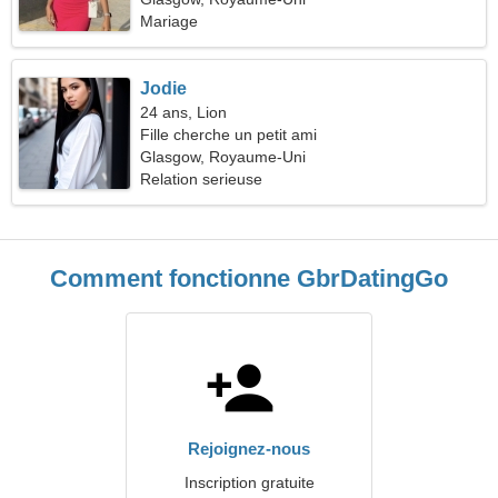
Mariage
Jodie
24 ans, Lion
Fille cherche un petit ami
Glasgow, Royaume-Uni
Relation serieuse
Comment fonctionne GbrDatingGo
Rejoignez-nous
Inscription gratuite