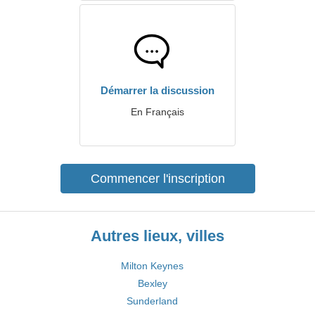
Démarrer la discussion
En Français
Commencer l'inscription
Autres lieux, villes
Milton Keynes
Bexley
Sunderland