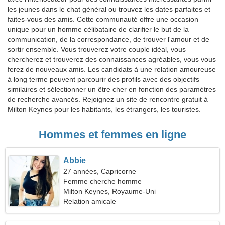
les jeunes dans le chat général ou trouvez les dates parfaites et
faites-vous des amis. Cette communauté offre une occasion
unique pour un homme célibataire de clarifier le but de la
communication, de la correspondance, de trouver l'amour et de
sortir ensemble. Vous trouverez votre couple idéal, vous
chercherez et trouverez des connaissances agréables, vous vous
ferez de nouveaux amis. Les candidats à une relation amoureuse
à long terme peuvent parcourir des profils avec des objectifs
similaires et sélectionner un être cher en fonction des paramètres
de recherche avancés. Rejoignez un site de rencontre gratuit à
Milton Keynes pour les habitants, les étrangers, les touristes.
Hommes et femmes en ligne
Abbie
27 années, Capricorne
Femme cherche homme
Milton Keynes, Royaume-Uni
Relation amicale