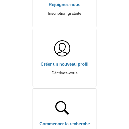
Rejoignez-nous
Inscription gratuite
Créer un nouveau profil
Décrivez-vous
Commencer la recherche