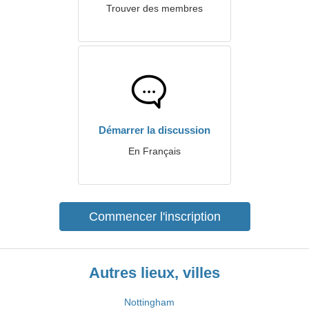
Trouver des membres
Démarrer la discussion
En Français
Commencer l'inscription
Autres lieux, villes
Nottingham