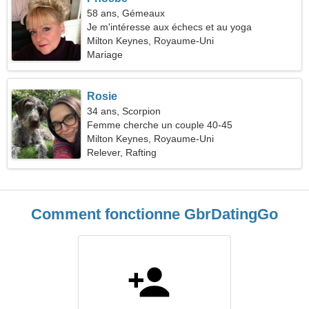
58 ans, Gémeaux
Je m'intéresse aux échecs et au yoga
Milton Keynes, Royaume-Uni
Mariage
Rosie
34 ans, Scorpion
Femme cherche un couple 40-45
Milton Keynes, Royaume-Uni
Relever, Rafting
Comment fonctionne GbrDatingGo