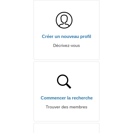
Créer un nouveau profil
Décrivez-vous
Commencer la recherche
Trouver des membres