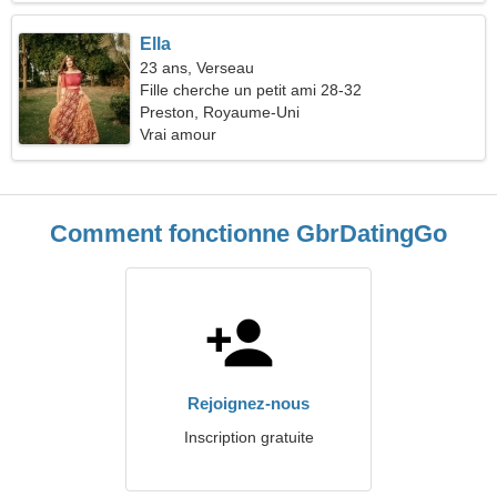
Ella
23 ans, Verseau
Fille cherche un petit ami 28-32
Preston, Royaume-Uni
Vrai amour
Comment fonctionne GbrDatingGo
Rejoignez-nous
Inscription gratuite