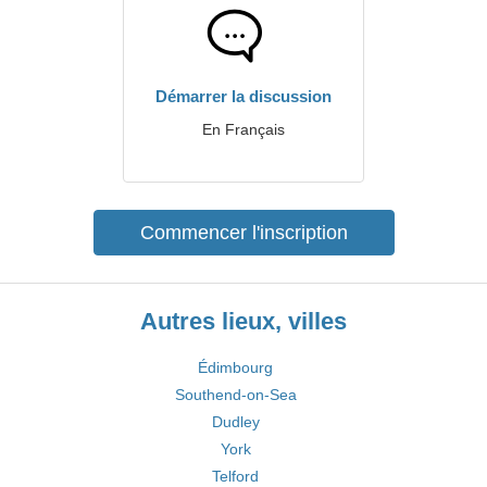
Démarrer la discussion
En Français
Commencer l'inscription
Autres lieux, villes
Édimbourg
Southend-on-Sea
Dudley
York
Telford