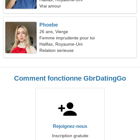
Vrai amour
Phoebe
26 ans, Vierge
Femme imprudente pour toi
Halifax, Royaume-Uni
Relation serieuse
Comment fonctionne GbrDatingGo
Rejoignez-nous
Inscription gratuite