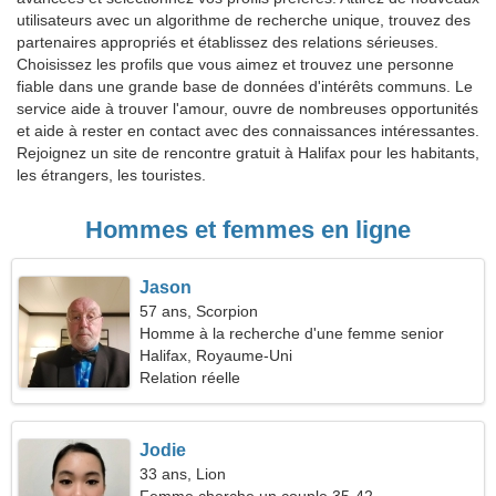
utilisateurs avec un algorithme de recherche unique, trouvez des
partenaires appropriés et établissez des relations sérieuses.
Choisissez les profils que vous aimez et trouvez une personne
fiable dans une grande base de données d'intérêts communs. Le
service aide à trouver l'amour, ouvre de nombreuses opportunités
et aide à rester en contact avec des connaissances intéressantes.
Rejoignez un site de rencontre gratuit à Halifax pour les habitants,
les étrangers, les touristes.
Hommes et femmes en ligne
Jason
57 ans, Scorpion
Homme à la recherche d'une femme senior
Halifax, Royaume-Uni
Relation réelle
Jodie
33 ans, Lion