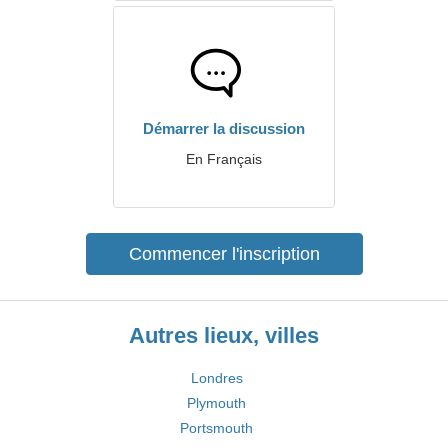
Démarrer la discussion
En Français
Commencer l'inscription
Autres lieux, villes
Londres
Plymouth
Portsmouth