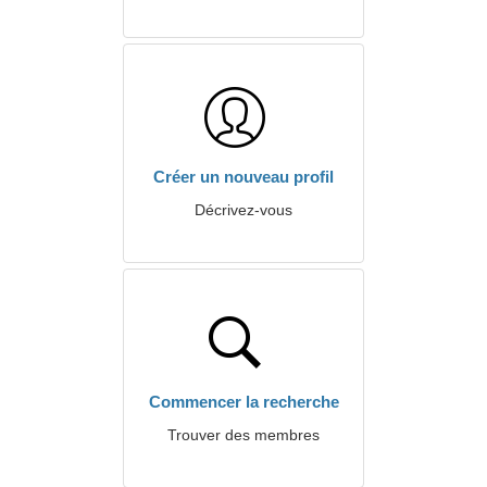
Créer un nouveau profil
Décrivez-vous
Commencer la recherche
Trouver des membres