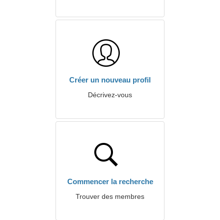
Créer un nouveau profil
Décrivez-vous
Commencer la recherche
Trouver des membres