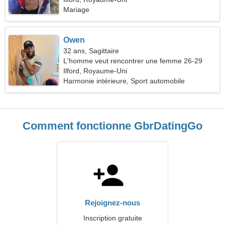
Mariage
Owen
32 ans, Sagittaire
L'homme veut rencontrer une femme 26-29
Ilford, Royaume-Uni
Harmonie intérieure, Sport automobile
Comment fonctionne GbrDatingGo
Rejoignez-nous
Inscription gratuite