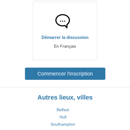
Démarrer la discussion
En Français
Commencer l'inscription
Autres lieux, villes
Belfast
Hull
Southampton