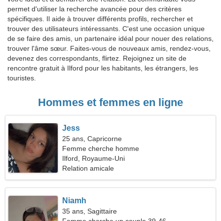
permet d'utiliser la recherche avancée pour des critères
spécifiques. Il aide à trouver différents profils, rechercher et
trouver des utilisateurs intéressants. C'est une occasion unique
de se faire des amis, un partenaire idéal pour nouer des relations,
trouver l'âme sœur. Faites-vous de nouveaux amis, rendez-vous,
devenez des correspondants, flirtez. Rejoignez un site de
rencontre gratuit à Ilford pour les habitants, les étrangers, les
touristes.
Hommes et femmes en ligne
Jess
25 ans, Capricorne
Femme cherche homme
Ilford, Royaume-Uni
Relation amicale
Niamh
35 ans, Sagittaire