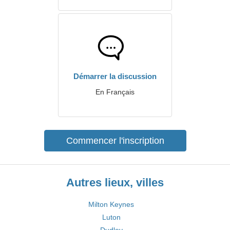
Démarrer la discussion
En Français
Commencer l'inscription
Autres lieux, villes
Milton Keynes
Luton