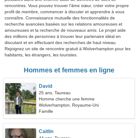
rencontres. Vous pouvez trouver l'âme sœur, créer votre propre
profil de membre, commencer à discuter et apprendre à vous
connaître. Connaissance mutuelle des fonctionnalités de
recherche avancées basées sur les relations amoureuses et
amoureuses et la recherche de nouveaux amis. Le projet aide
des millions de personnes à trouver leur partenaire idéal en
discutant et en effectuant des recherches de haut niveau.
Rejoignez un site de rencontre gratuit à Wolverhampton pour les
habitants, les étrangers, les touristes.
Hommes et femmes en ligne
David
25 ans, Taureau
Homme cherche une femme
Wolverhampton, Royaume-Uni
Famille
Caitlin