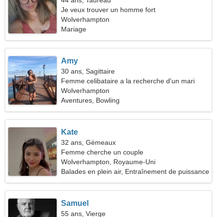
44 ans, Taureau
Je veux trouver un homme fort
Wolverhampton
Mariage
Amy
30 ans, Sagittaire
Femme celibataire a la recherche d'un mari
Wolverhampton
Aventures, Bowling
Kate
32 ans, Gémeaux
Femme cherche un couple
Wolverhampton, Royaume-Uni
Balades en plein air, Entraînement de puissance
Samuel
55 ans, Vierge