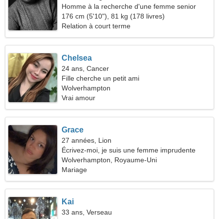
Homme à la recherche d'une femme senior
176 cm (5'10"), 81 kg (178 livres)
Relation à court terme
Chelsea
24 ans, Cancer
Fille cherche un petit ami
Wolverhampton
Vrai amour
Grace
27 années, Lion
Écrivez-moi, je suis une femme imprudente
Wolverhampton, Royaume-Uni
Mariage
Kai
33 ans, Verseau