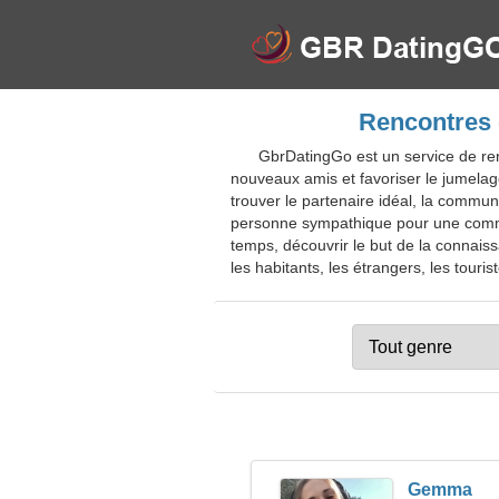
Rencontres 
GbrDatingGo est un service de ren
nouveaux amis et favoriser le jumelag
trouver le partenaire idéal, la communi
personne sympathique pour une commun
temps, découvrir le but de la connais
les habitants, les étrangers, les touris
Gemma