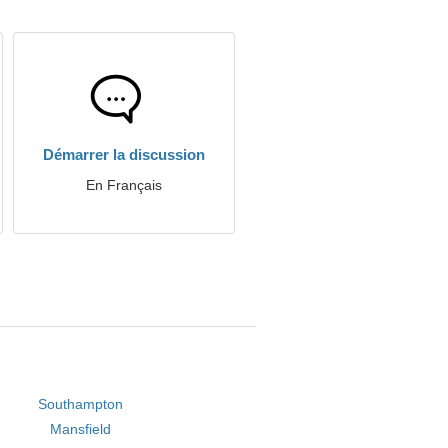
Démarrer la discussion
En Français
Southampton
Mansfield