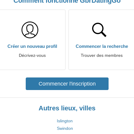
Comment fonctionne GbrDatingGo
Créer un nouveau profil
Commencer la recherche
Décrivez-vous
Trouver des membres
Commencer l'inscription
Autres lieux, villes
Islington
Swindon