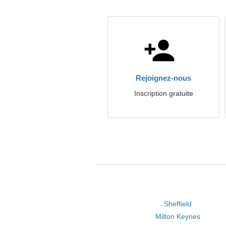
Rejoignez-nous
Inscription gratuite
Sheffield
Milton Keynes