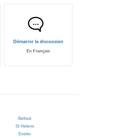
Démarrer la discussion
En Français
Belfast
St Helens
Exeter