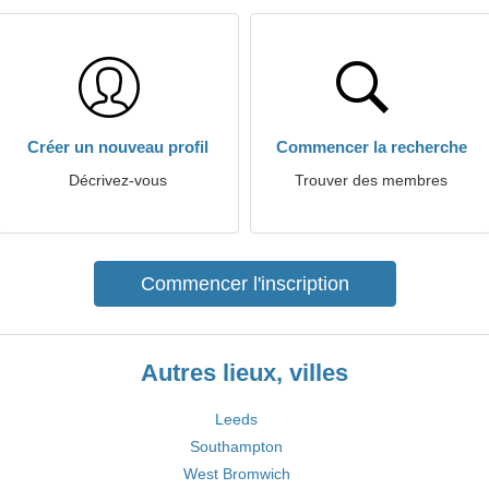
Créer un nouveau profil
Commencer la recherche
Décrivez-vous
Trouver des membres
Commencer l'inscription
Autres lieux, villes
Leeds
Southampton
West Bromwich