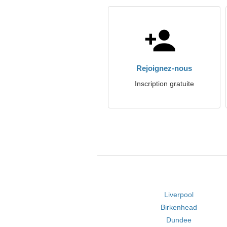
Rejoignez-nous
Inscription gratuite
Liverpool
Birkenhead
Dundee