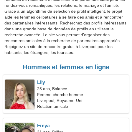
rendez-vous romantiques, les relations, le mariage et l'amitié.
Grâce à un algorithme de sélection de profil intelligent, le projet
aide les femmes célibataires à se faire des amis et à rencontrer
des partenaires intéressants. Recherchez des profils intéressants
dans une grande base de données de profils en utilisant la
recherche avancée. Le site vous permet d'organiser des
rencontres amicales à la recherche de partenaires appropriés.
Rejoignez un site de rencontre gratuit à Liverpool pour les
habitants, les étrangers, les touristes.
Hommes et femmes en ligne
Lily
25 ans, Balance
Femme cherche homme
Liverpool, Royaume-Uni
Relation amicale
Freya