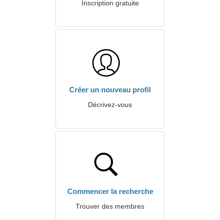
Inscription gratuite
Créer un nouveau profil
Décrivez-vous
Commencer la recherche
Trouver des membres