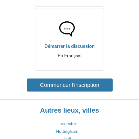
Démarrer la discussion
En Français
Commencer l'inscription
Autres lieux, villes
Leicester
Nottingham