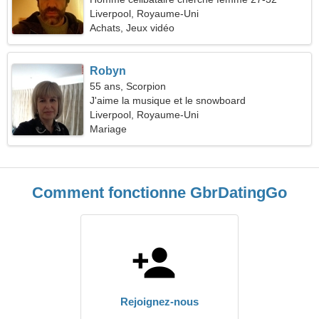
Liverpool, Royaume-Uni
Achats, Jeux vidéo
Robyn
55 ans, Scorpion
J'aime la musique et le snowboard
Liverpool, Royaume-Uni
Mariage
Comment fonctionne GbrDatingGo
Rejoignez-nous