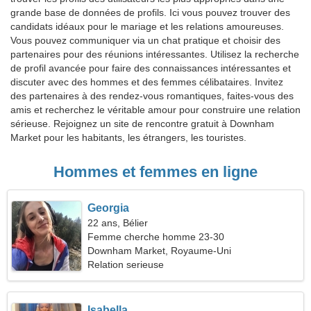
grande base de données de profils. Ici vous pouvez trouver des
candidats idéaux pour le mariage et les relations amoureuses.
Vous pouvez communiquer via un chat pratique et choisir des
partenaires pour des réunions intéressantes. Utilisez la recherche
de profil avancée pour faire des connaissances intéressantes et
discuter avec des hommes et des femmes célibataires. Invitez
des partenaires à des rendez-vous romantiques, faites-vous des
amis et recherchez le véritable amour pour construire une relation
sérieuse. Rejoignez un site de rencontre gratuit à Downham
Market pour les habitants, les étrangers, les touristes.
Hommes et femmes en ligne
Georgia
22 ans, Bélier
Femme cherche homme 23-30
Downham Market, Royaume-Uni
Relation serieuse
Isabella