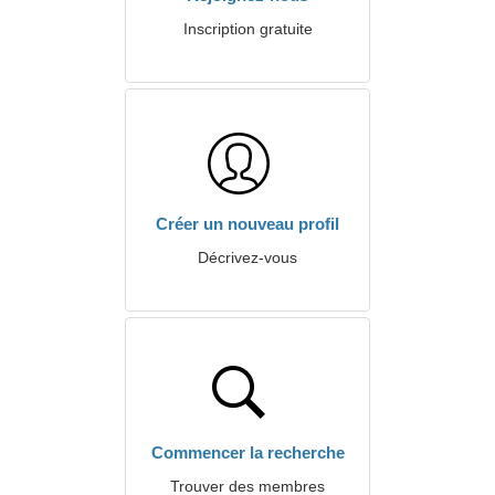
Inscription gratuite
Créer un nouveau profil
Décrivez-vous
Commencer la recherche
Trouver des membres