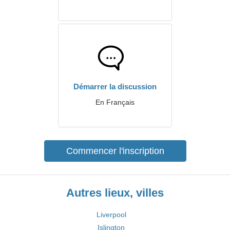
Démarrer la discussion
En Français
Commencer l'inscription
Autres lieux, villes
Liverpool
Islington