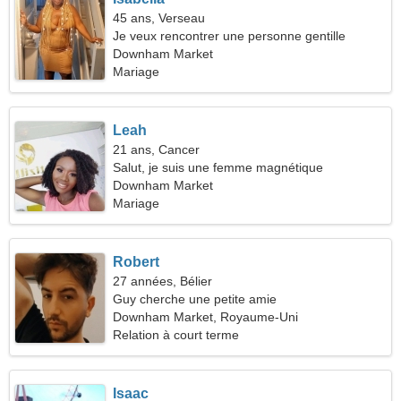
45 ans, Verseau
Je veux rencontrer une personne gentille
Downham Market
Mariage
Leah
21 ans, Cancer
Salut, je suis une femme magnétique
Downham Market
Mariage
Robert
27 années, Bélier
Guy cherche une petite amie
Downham Market, Royaume-Uni
Relation à court terme
Isaac