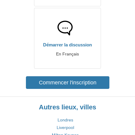
Démarrer la discussion
En Français
Commencer l'inscription
Autres lieux, villes
Londres
Liverpool