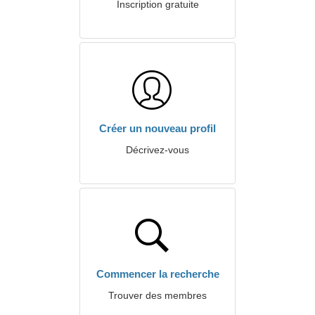
Inscription gratuite
Créer un nouveau profil
Décrivez-vous
Commencer la recherche
Trouver des membres