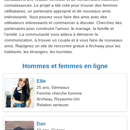
connaissances. Le projet a été créé pour trouver des femmes
célibataires, un partenaire approprié et de nouveaux amis
intéressants. Vous pouvez vous faire des amis avec des
utilisateurs intéressants et commencer à discuter. Cherchez des
partenaires pour construire l'amour, le mariage, la famille et
l'amitié. La communauté vous aidera à démarrer la
communication, à trouver un couple et à vous faire de nouveaux
amis. Rejoignez un site de rencontre gratuit à Archway pour les
habitants, les étrangers, les touristes.
Hommes et femmes en ligne
Ellie
25 ans, Gémeaux
Femme cherche homme
Archway, Royaume-Uni
Relation serieuse
Dan