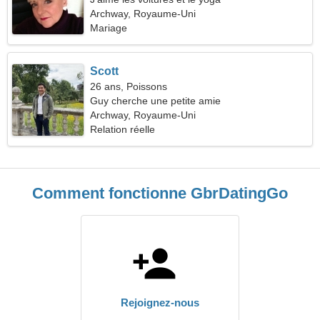
Archway, Royaume-Uni
Mariage
Scott
26 ans, Poissons
Guy cherche une petite amie
Archway, Royaume-Uni
Relation réelle
Comment fonctionne GbrDatingGo
Rejoignez-nous