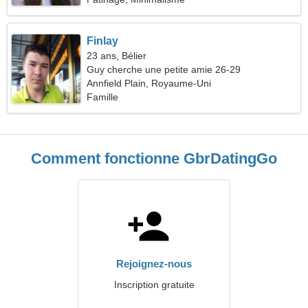
Finlay
23 ans, Bélier
Guy cherche une petite amie 26-29
Annfield Plain, Royaume-Uni
Famille
Comment fonctionne GbrDatingGo
Rejoignez-nous
Inscription gratuite