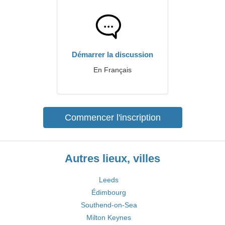
Démarrer la discussion
En Français
Commencer l'inscription
Autres lieux, villes
Leeds
Édimbourg
Southend-on-Sea
Milton Keynes