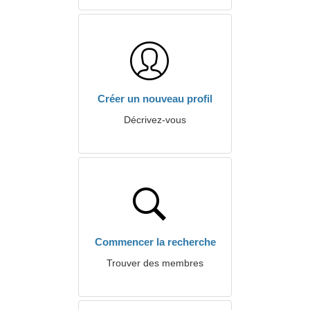
Créer un nouveau profil
Décrivez-vous
Commencer la recherche
Trouver des membres