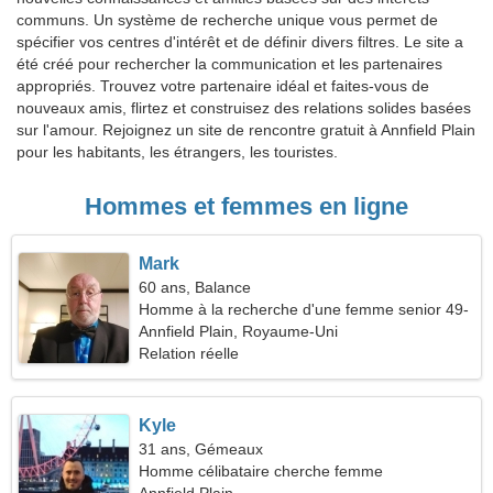
communs. Un système de recherche unique vous permet de
spécifier vos centres d'intérêt et de définir divers filtres. Le site a
été créé pour rechercher la communication et les partenaires
appropriés. Trouvez votre partenaire idéal et faites-vous de
nouveaux amis, flirtez et construisez des relations solides basées
sur l'amour. Rejoignez un site de rencontre gratuit à Annfield Plain
pour les habitants, les étrangers, les touristes.
Hommes et femmes en ligne
Mark
60 ans, Balance
Homme à la recherche d'une femme senior 49-
55
Annfield Plain, Royaume-Uni
Relation réelle
Kyle
31 ans, Gémeaux
Homme célibataire cherche femme