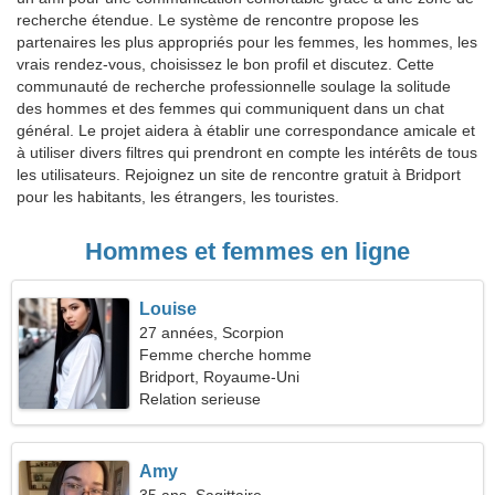
recherche étendue. Le système de rencontre propose les
partenaires les plus appropriés pour les femmes, les hommes, les
vrais rendez-vous, choisissez le bon profil et discutez. Cette
communauté de recherche professionnelle soulage la solitude
des hommes et des femmes qui communiquent dans un chat
général. Le projet aidera à établir une correspondance amicale et
à utiliser divers filtres qui prendront en compte les intérêts de tous
les utilisateurs. Rejoignez un site de rencontre gratuit à Bridport
pour les habitants, les étrangers, les touristes.
Hommes et femmes en ligne
Louise
27 années, Scorpion
Femme cherche homme
Bridport, Royaume-Uni
Relation serieuse
Amy