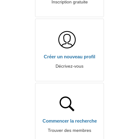
Inscription gratuite
Créer un nouveau profil
Décrivez-vous
Commencer la recherche
Trouver des membres