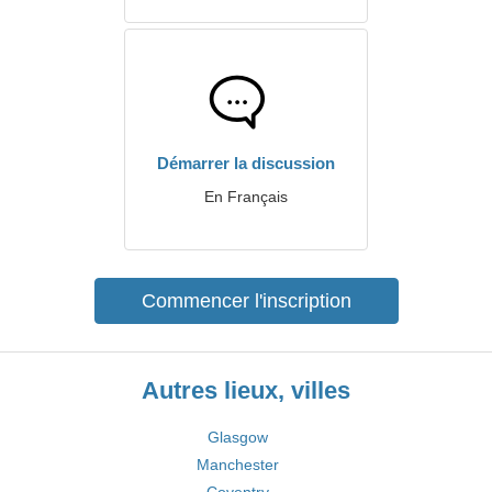
Démarrer la discussion
En Français
Commencer l'inscription
Autres lieux, villes
Glasgow
Manchester