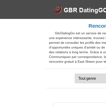
Rencon
GbrDatingGo est un service de re
une expérience intéressante, trouvez 
permet de consulter les profils des m
d'opportunités uniques d'amitié ou de
des relations à long terme. Grâce à u
Communiquez par correspondance, lan
rencontre gratuit à East Sheen pour les