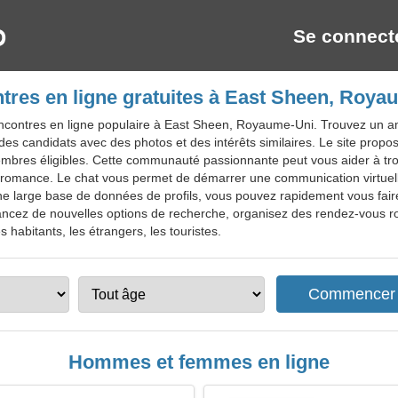
Se connect
tres en ligne gratuites à East Sheen, Roya
ncontres en ligne populaire à East Sheen, Royaume-Uni. Trouvez un ami
des candidats avec des photos et des intérêts similaires. Le site prop
embres éligibles. Cette communauté passionnante peut vous aider à trou
 romance. Le chat vous permet de démarrer une communication virtuelle,
ne large base de données de profils, vous pouvez rapidement vous fair
cez de nouvelles options de recherche, organisez des rendez-vous ro
 habitants, les étrangers, les touristes.
Hommes et femmes en ligne