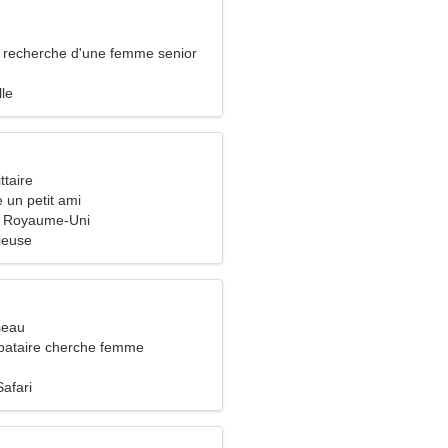
recherche d'une femme senior
lle
ttaire
e un petit ami
, Royaume-Uni
ieuse
seau
bataire cherche femme
Safari