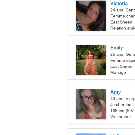
Victoria
24 ans, Can
Femme cher
East Sheen,
Relation ami
Emily
26 ans, Gé
Femme espiè
relation
East Sheen
Mariage
Amy
40 ans, Vier
Je cherche l
randonnée 
165 cm (5'5")
Vrai amour