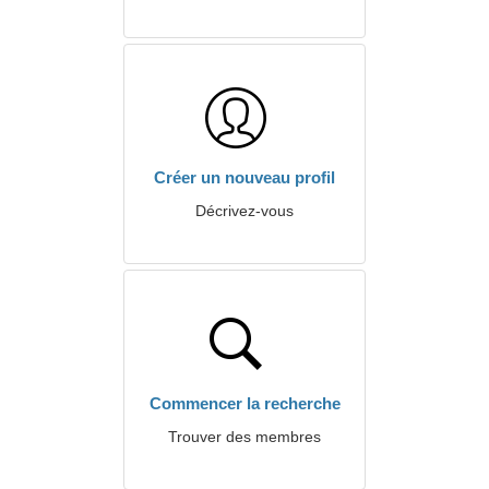
Créer un nouveau profil
Décrivez-vous
Commencer la recherche
Trouver des membres