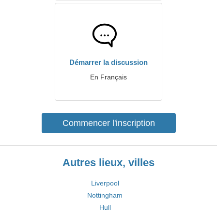
Démarrer la discussion
En Français
Commencer l'inscription
Autres lieux, villes
Liverpool
Nottingham
Hull