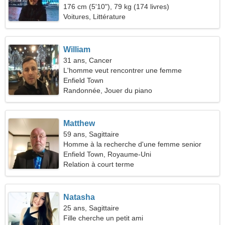
176 cm (5'10"), 79 kg (174 livres)
Voitures, Littérature
William
31 ans, Cancer
L'homme veut rencontrer une femme
Enfield Town
Randonnée, Jouer du piano
Matthew
59 ans, Sagittaire
Homme à la recherche d'une femme senior
Enfield Town, Royaume-Uni
Relation à court terme
Natasha
25 ans, Sagittaire
Fille cherche un petit ami