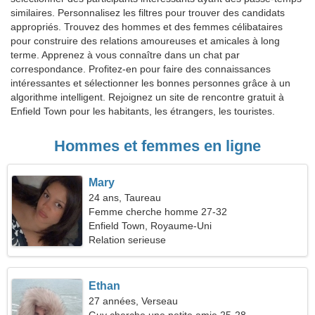
similaires. Personnalisez les filtres pour trouver des candidats
appropriés. Trouvez des hommes et des femmes célibataires
pour construire des relations amoureuses et amicales à long
terme. Apprenez à vous connaître dans un chat par
correspondance. Profitez-en pour faire des connaissances
intéressantes et sélectionner les bonnes personnes grâce à un
algorithme intelligent. Rejoignez un site de rencontre gratuit à
Enfield Town pour les habitants, les étrangers, les touristes.
Hommes et femmes en ligne
Mary
24 ans, Taureau
Femme cherche homme 27-32
Enfield Town, Royaume-Uni
Relation serieuse
Ethan
27 années, Verseau