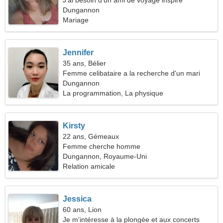
J'ai besoin d'un ami de voyage inspiré
Dungannon
Mariage
Jennifer
35 ans, Bélier
Femme celibataire a la recherche d'un mari
Dungannon
La programmation, La physique
Kirsty
22 ans, Gémeaux
Femme cherche homme
Dungannon, Royaume-Uni
Relation amicale
Jessica
60 ans, Lion
Je m'intéresse à la plongée et aux concerts