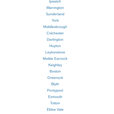
Ipswich
Warrington
Sunderland
York
Middlesbrough
Colchester
Darlington
Huyton
Leytonstone
Meikle Earnock
Keighley
Boston
Greenock
Blyth
Pontypool
Exmouth
Totton
Ebbw Vale