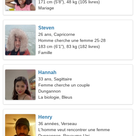
passionnée
171 cm (5'8"), 48 kg (105 livres)
Mariage
Steven
26 ans, Capricorne
Homme cherche une femme 25-28
183 cm (6'1"), 83 kg (182 livres)
Famille
Hannah
33 ans, Sagittaire
Femme cherche un couple
Dungannon
La biologie, Bleus
Henry
36 années, Verseau
L'homme veut rencontrer une femme
Dungannon, Royaume-Uni