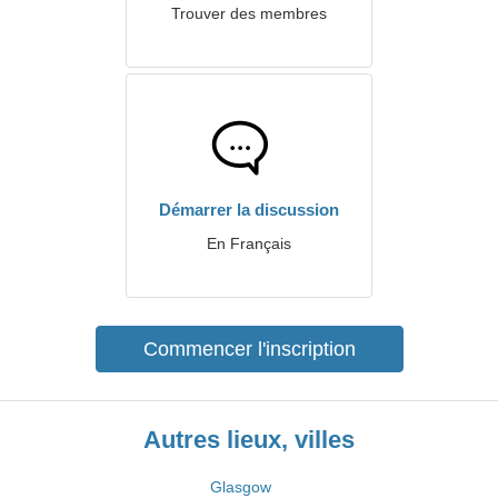
Trouver des membres
Démarrer la discussion
En Français
Commencer l'inscription
Autres lieux, villes
Glasgow