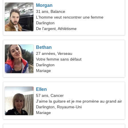
Morgan
31 ans, Balance
L'homme veut rencontrer une femme
Darlington
De l'argent, Athlétisme
Bethan
27 années, Verseau
Votre femme sans défaut
Darlington
Mariage
Ellen
57 ans, Cancer
J'aime la guitare et je me promène au grand air
Darlington, Royaume-Uni
Mariage