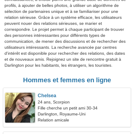
profils, à ajouter de belles photos, à utiliser un algorithme de
sélection de partenaires unique et à se familiariser pour une
relation sérieuse. Grâce à un système efficace, les utilisateurs
peuvent nouer des relations sérieuses, se marier et
correspondre. Le projet permet à chaque participant de trouver
des personnes intéressantes pour différents types de
communication, de mener des discussions et de rechercher des
utilisateurs intéressants. La recherche avancée par centres
d'intérêt est disponible pour rechercher des relations, des dates
et de nouveaux amis. Rejoignez un site de rencontre gratuit à
Darlington pour les habitants, les étrangers, les touristes.
Hommes et femmes en ligne
Chelsea
24 ans, Scorpion
Fille cherche un petit ami 30-34
Darlington, Royaume-Uni
Relation amicale