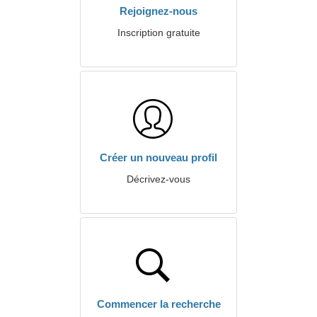
Rejoignez-nous
Inscription gratuite
Créer un nouveau profil
Décrivez-vous
Commencer la recherche