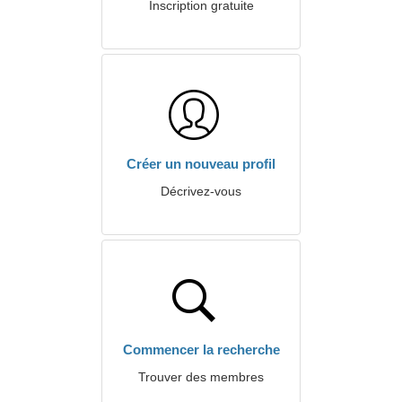
Inscription gratuite
Créer un nouveau profil
Décrivez-vous
Commencer la recherche
Trouver des membres