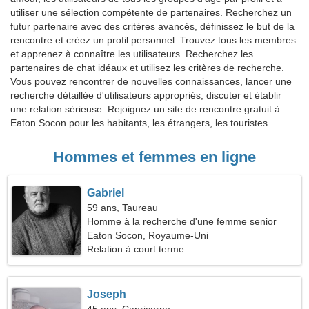
utiliser une sélection compétente de partenaires. Recherchez un
futur partenaire avec des critères avancés, définissez le but de la
rencontre et créez un profil personnel. Trouvez tous les membres
et apprenez à connaître les utilisateurs. Recherchez les
partenaires de chat idéaux et utilisez les critères de recherche.
Vous pouvez rencontrer de nouvelles connaissances, lancer une
recherche détaillée d'utilisateurs appropriés, discuter et établir
une relation sérieuse. Rejoignez un site de rencontre gratuit à
Eaton Socon pour les habitants, les étrangers, les touristes.
Hommes et femmes en ligne
Gabriel
59 ans, Taureau
Homme à la recherche d'une femme senior
Eaton Socon, Royaume-Uni
Relation à court terme
Joseph