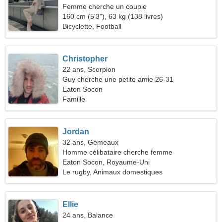
Femme cherche un couple
160 cm (5'3"), 63 kg (138 livres)
Bicyclette, Football
Christopher
22 ans, Scorpion
Guy cherche une petite amie 26-31
Eaton Socon
Famille
Jordan
32 ans, Gémeaux
Homme célibataire cherche femme
Eaton Socon, Royaume-Uni
Le rugby, Animaux domestiques
Ellie
24 ans, Balance