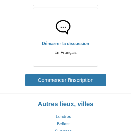
Démarrer la discussion
En Français
Commencer l'inscription
Autres lieux, villes
Londres
Belfast