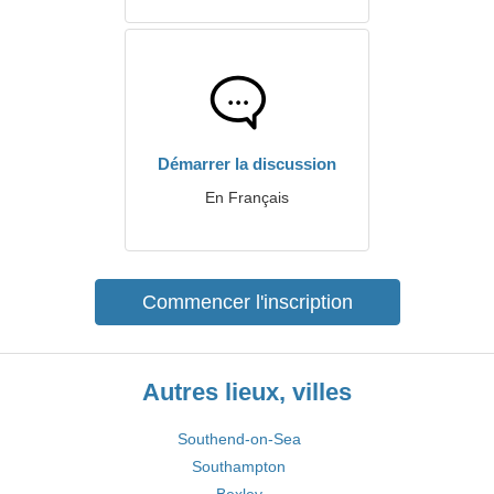
Démarrer la discussion
En Français
Commencer l'inscription
Autres lieux, villes
Southend-on-Sea
Southampton