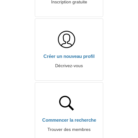
Inscription gratuite
Créer un nouveau profil
Décrivez-vous
Commencer la recherche
Trouver des membres