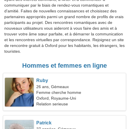
communiquer par le biais de rendez-vous romantiques et
d'amitié. Faites de nouvelles connaissances et choisissez des
partenaires appropriés parmi un grand nombre de profils de vrais
participants au projet. Des rencontres romantiques avec de
nouveaux utilisateurs vous aideront à vous faire des amis et à
trouver votre âme sœur parfaite, et à démarrer la communication
et les rencontres virtuelles par correspondance. Rejoignez un site
de rencontre gratuit à Oxford pour les habitants, les étrangers, les
touristes.
Hommes et femmes en ligne
Ruby
26 ans, Gémeaux
Femme cherche homme
Oxford, Royaume-Uni
Relation serieuse
Patrick