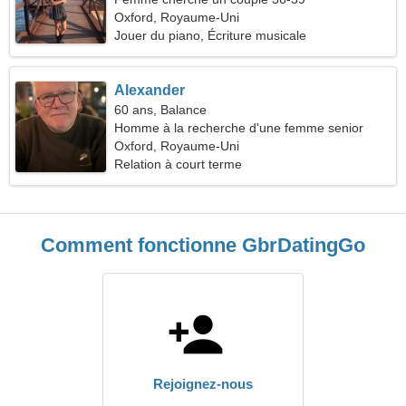
Oxford, Royaume-Uni
Jouer du piano, Écriture musicale
Alexander
60 ans, Balance
Homme à la recherche d'une femme senior
Oxford, Royaume-Uni
Relation à court terme
Comment fonctionne GbrDatingGo
Rejoignez-nous