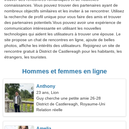
connaissances. Vous pouvez trouver des partenaires ayant de
nombreux objectifs similaires et les inviter à se rencontrer. Utilisez
la recherche de profil unique pour vous faire des amis et trouver
des partenaires potentiels.Vous pouvez avoir une expérience de
communication intéressante en utilisant les nouvelles
technologies qui aident les utilisateurs à trouver une épouse. Le
site propose un chat de rencontres en ligne, ajoute de belles
photos, affiche les intérêts des utilisateurs. Rejoignez un site de
rencontre gratuit à District de Castlereagh pour les habitants, les
étrangers, les touristes.
Hommes et femmes en ligne
Anthony
23 ans, Lion
Guy cherche une petite amie 26-28
District de Castlereagh, Royaume-Uni
Relation réelle
Amelia