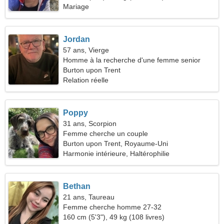
Mariage
Jordan
57 ans, Vierge
Homme à la recherche d'une femme senior
Burton upon Trent
Relation réelle
Poppy
31 ans, Scorpion
Femme cherche un couple
Burton upon Trent, Royaume-Uni
Harmonie intérieure, Haltérophilie
Bethan
21 ans, Taureau
Femme cherche homme 27-32
160 cm (5'3"), 49 kg (108 livres)