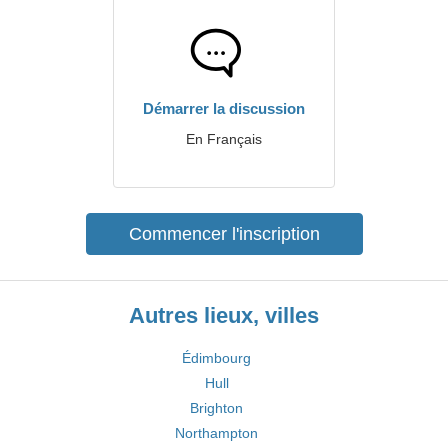
Démarrer la discussion
En Français
Commencer l'inscription
Autres lieux, villes
Édimbourg
Hull
Brighton
Northampton