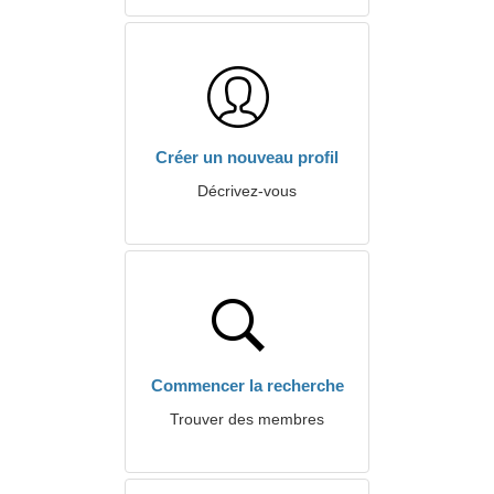
Créer un nouveau profil
Décrivez-vous
Commencer la recherche
Trouver des membres