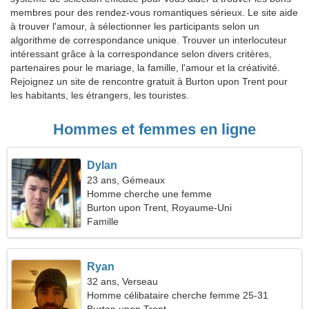
membres pour des rendez-vous romantiques sérieux. Le site aide
à trouver l'amour, à sélectionner les participants selon un
algorithme de correspondance unique. Trouver un interlocuteur
intéressant grâce à la correspondance selon divers critères,
partenaires pour le mariage, la famille, l'amour et la créativité.
Rejoignez un site de rencontre gratuit à Burton upon Trent pour
les habitants, les étrangers, les touristes.
Hommes et femmes en ligne
Dylan
23 ans, Gémeaux
Homme cherche une femme
Burton upon Trent, Royaume-Uni
Famille
Ryan
32 ans, Verseau
Homme célibataire cherche femme 25-31