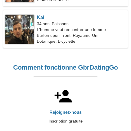
Kai
34 ans, Poissons
L'homme veut rencontrer une femme
Burton upon Trent, Royaume-Uni
Botanique, Bicyclette
Comment fonctionne GbrDatingGo
Rejoignez-nous
Inscription gratuite