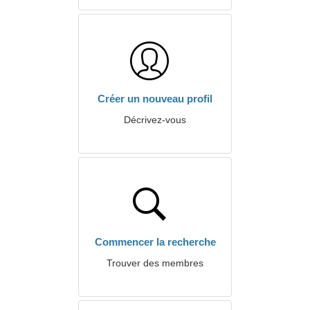
Créer un nouveau profil
Décrivez-vous
Commencer la recherche
Trouver des membres