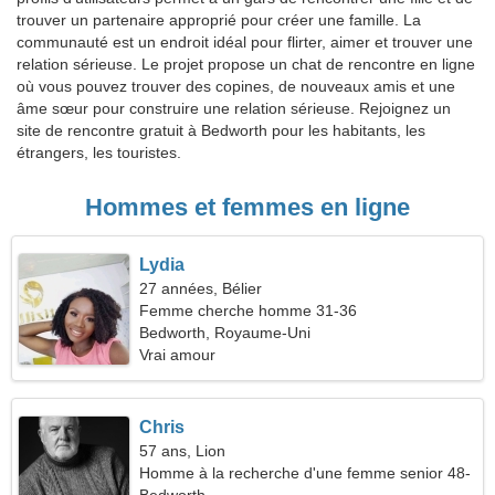
trouver un partenaire approprié pour créer une famille. La
communauté est un endroit idéal pour flirter, aimer et trouver une
relation sérieuse. Le projet propose un chat de rencontre en ligne
où vous pouvez trouver des copines, de nouveaux amis et une
âme sœur pour construire une relation sérieuse. Rejoignez un
site de rencontre gratuit à Bedworth pour les habitants, les
étrangers, les touristes.
Hommes et femmes en ligne
Lydia
27 années, Bélier
Femme cherche homme 31-36
Bedworth, Royaume-Uni
Vrai amour
Chris
57 ans, Lion
Homme à la recherche d'une femme senior 48-