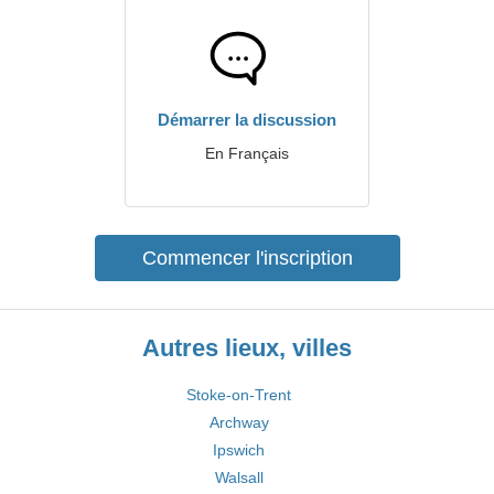
Démarrer la discussion
En Français
Commencer l'inscription
Autres lieux, villes
Stoke-on-Trent
Archway
Ipswich
Walsall