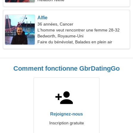
Alfie
36 années, Cancer
L'homme veut rencontrer une femme 28-32
Bedworth, Royaume-Uni
Faire du bénévolat, Balades en plein air
Comment fonctionne GbrDatingGo
Rejoignez-nous
Inscription gratuite