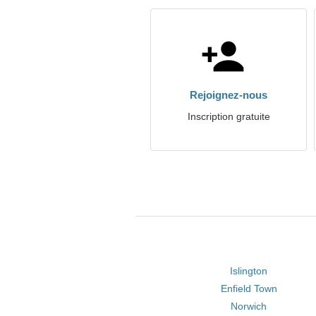
Rejoignez-nous
Inscription gratuite
Islington
Enfield Town
Norwich