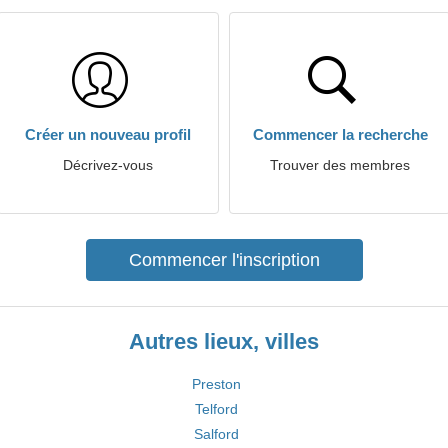
Créer un nouveau profil
Commencer la recherche
Décrivez-vous
Trouver des membres
Commencer l'inscription
Autres lieux, villes
Preston
Telford
Salford