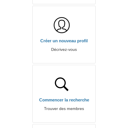
Créer un nouveau profil
Décrivez-vous
Commencer la recherche
Trouver des membres