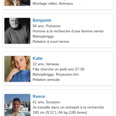
Montage vidéo, Animaux
Benjamin
56 ans, Poissons
Homme à la recherche d'une femme senior
Bishopbriggs
Relation à court terme
Katie
22 ans, Verseau
Fille cherche un petit ami 27-30
Bishopbriggs, Royaume-Uni
Relation amicale
Reece
41 ans, Scorpion
Je travaille dans un entrepôt à la recherche
d'une femme sympa
180 cm (5'11"), 84 kg (185 livres)