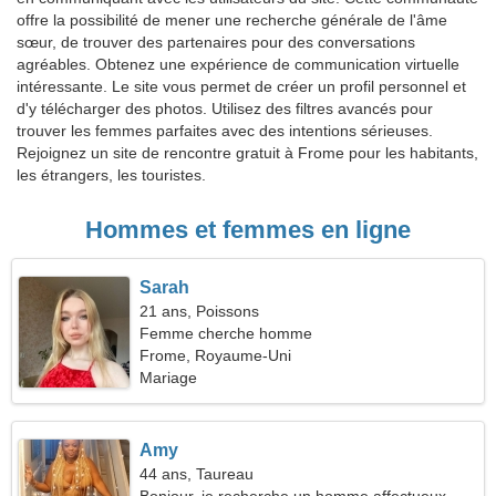
offre la possibilité de mener une recherche générale de l'âme
sœur, de trouver des partenaires pour des conversations
agréables. Obtenez une expérience de communication virtuelle
intéressante. Le site vous permet de créer un profil personnel et
d'y télécharger des photos. Utilisez des filtres avancés pour
trouver les femmes parfaites avec des intentions sérieuses.
Rejoignez un site de rencontre gratuit à Frome pour les habitants,
les étrangers, les touristes.
Hommes et femmes en ligne
Sarah
21 ans, Poissons
Femme cherche homme
Frome, Royaume-Uni
Mariage
Amy
44 ans, Taureau