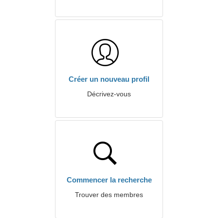
Créer un nouveau profil
Décrivez-vous
Commencer la recherche
Trouver des membres