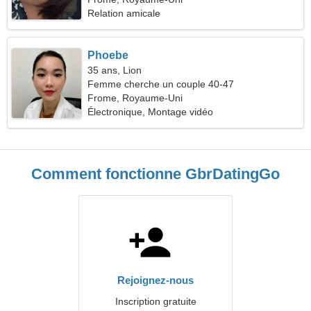
Relation amicale
Phoebe
35 ans, Lion
Femme cherche un couple 40-47
Frome, Royaume-Uni
Électronique, Montage vidéo
Comment fonctionne GbrDatingGo
Rejoignez-nous
Inscription gratuite