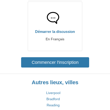
Démarrer la discussion
En Français
Commencer l'inscription
Autres lieux, villes
Liverpool
Bradford
Reading