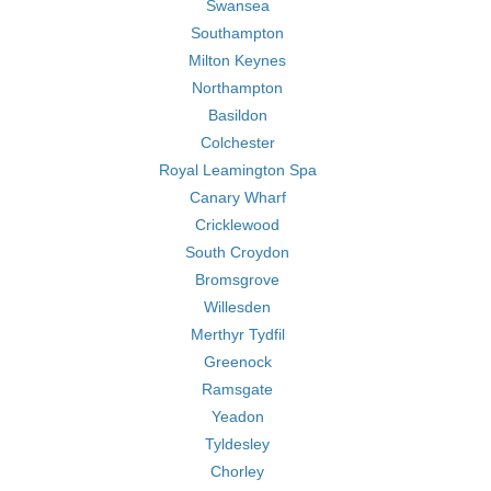
Swansea
Southampton
Milton Keynes
Northampton
Basildon
Colchester
Royal Leamington Spa
Canary Wharf
Cricklewood
South Croydon
Bromsgrove
Willesden
Merthyr Tydfil
Greenock
Ramsgate
Yeadon
Tyldesley
Chorley