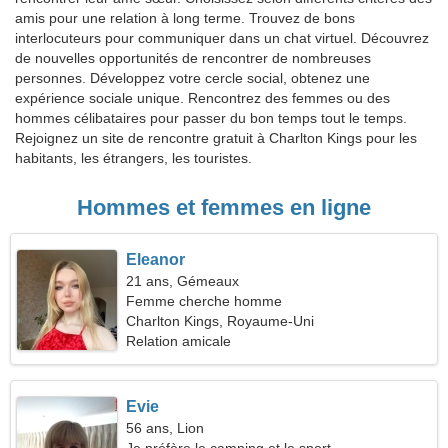
amis pour une relation à long terme. Trouvez de bons
interlocuteurs pour communiquer dans un chat virtuel. Découvrez
de nouvelles opportunités de rencontrer de nombreuses
personnes. Développez votre cercle social, obtenez une
expérience sociale unique. Rencontrez des femmes ou des
hommes célibataires pour passer du bon temps tout le temps.
Rejoignez un site de rencontre gratuit à Charlton Kings pour les
habitants, les étrangers, les touristes.
Hommes et femmes en ligne
Eleanor
21 ans, Gémeaux
Femme cherche homme
Charlton Kings, Royaume-Uni
Relation amicale
Evie
56 ans, Lion