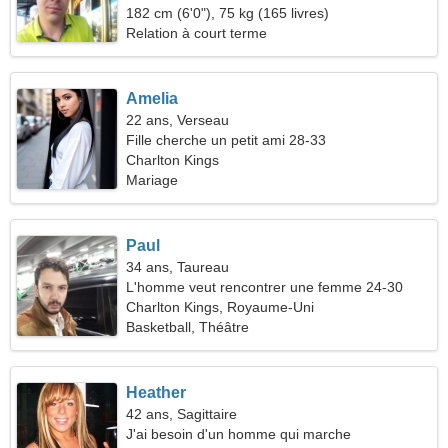
182 cm (6'0"), 75 kg (165 livres)
Relation à court terme
Amelia
22 ans, Verseau
Fille cherche un petit ami 28-33
Charlton Kings
Mariage
Paul
34 ans, Taureau
L'homme veut rencontrer une femme 24-30
Charlton Kings, Royaume-Uni
Basketball, Théâtre
Heather
42 ans, Sagittaire
J'ai besoin d'un homme qui marche