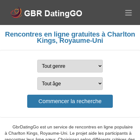
Rencontres en ligne gratuites à Charlton
Kings, Royaume-Uni
GbrDatingGo est un service de rencontres en ligne populaire
à Charlton Kings, Royaume-Uni. Le projet aide les participants à
rencontrer leur âme sœur. Choisissez selon différents critères des