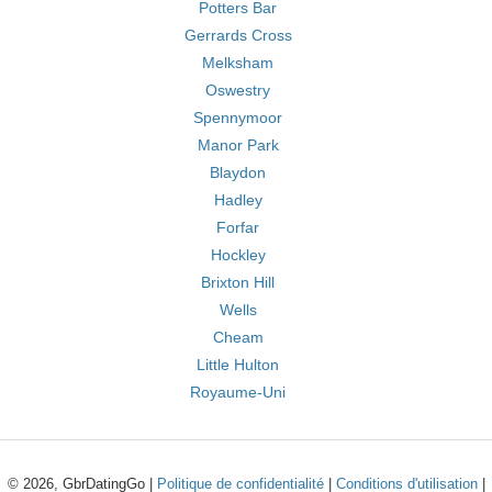
Potters Bar
Gerrards Cross
Melksham
Oswestry
Spennymoor
Manor Park
Blaydon
Hadley
Forfar
Hockley
Brixton Hill
Wells
Cheam
Little Hulton
Royaume-Uni
© 2026, GbrDatingGo |
Politique de confidentialité
|
Conditions d'utilisation
|