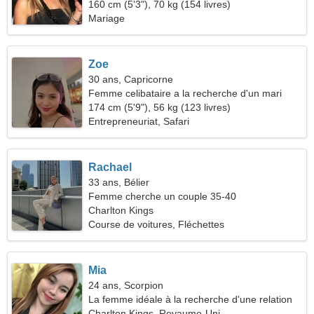
émotionnellement
160 cm (5'3"), 70 kg (154 livres)
Mariage
Zoe
30 ans, Capricorne
Femme celibataire a la recherche d'un mari
174 cm (5'9"), 56 kg (123 livres)
Entrepreneuriat, Safari
Rachael
33 ans, Bélier
Femme cherche un couple 35-40
Charlton Kings
Course de voitures, Fléchettes
Mia
24 ans, Scorpion
La femme idéale à la recherche d'une relation
passionnée
Charlton Kings, Royaume-Uni