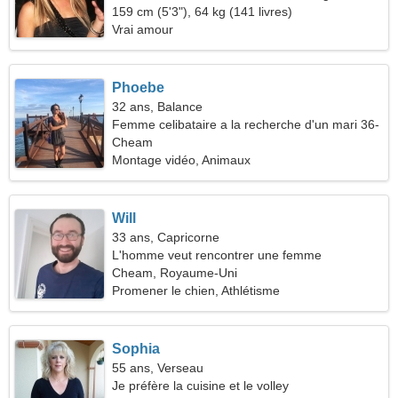
fitness
159 cm (5'3"), 64 kg (141 livres)
Vrai amour
Phoebe
32 ans, Balance
Femme celibataire a la recherche d'un mari 36-
43
Cheam
Montage vidéo, Animaux
Will
33 ans, Capricorne
L'homme veut rencontrer une femme
Cheam, Royaume-Uni
Promener le chien, Athlétisme
Sophia
55 ans, Verseau
Je préfère la cuisine et le volley