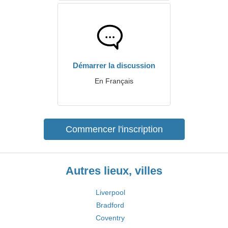
Démarrer la discussion
En Français
Commencer l'inscription
Autres lieux, villes
Liverpool
Bradford
Coventry