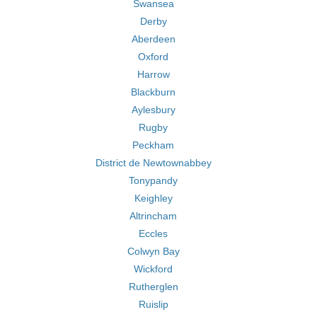
Swansea
Derby
Aberdeen
Oxford
Harrow
Blackburn
Aylesbury
Rugby
Peckham
District de Newtownabbey
Tonypandy
Keighley
Altrincham
Eccles
Colwyn Bay
Wickford
Rutherglen
Ruislip