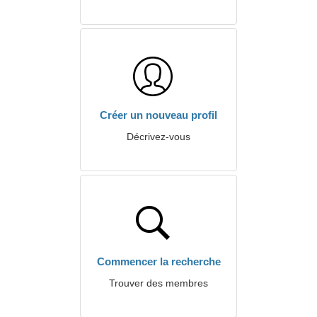
Créer un nouveau profil
Décrivez-vous
Commencer la recherche
Trouver des membres