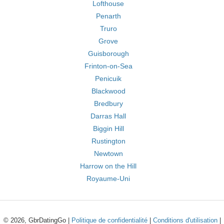
Lofthouse
Penarth
Truro
Grove
Guisborough
Frinton-on-Sea
Penicuik
Blackwood
Bredbury
Darras Hall
Biggin Hill
Rustington
Newtown
Harrow on the Hill
Royaume-Uni
© 2026, GbrDatingGo |
Politique de confidentialité
|
Conditions d'utilisation
|