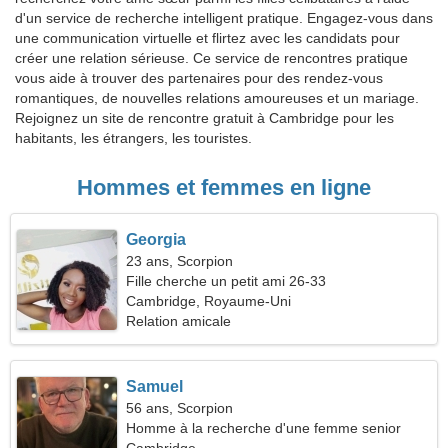
d'un service de recherche intelligent pratique. Engagez-vous dans
une communication virtuelle et flirtez avec les candidats pour
créer une relation sérieuse. Ce service de rencontres pratique
vous aide à trouver des partenaires pour des rendez-vous
romantiques, de nouvelles relations amoureuses et un mariage.
Rejoignez un site de rencontre gratuit à Cambridge pour les
habitants, les étrangers, les touristes.
Hommes et femmes en ligne
Georgia
23 ans, Scorpion
Fille cherche un petit ami 26-33
Cambridge, Royaume-Uni
Relation amicale
Samuel
56 ans, Scorpion
Homme à la recherche d'une femme senior