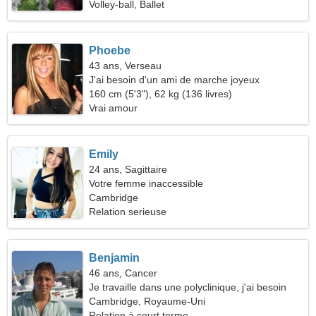
Volley-ball, Ballet
Phoebe
43 ans, Verseau
J'ai besoin d'un ami de marche joyeux
160 cm (5'3"), 62 kg (136 livres)
Vrai amour
Emily
24 ans, Sagittaire
Votre femme inaccessible
Cambridge
Relation serieuse
Benjamin
46 ans, Cancer
Je travaille dans une polyclinique, j'ai besoin
d'une femme sincère
Cambridge, Royaume-Uni
Relation à court terme