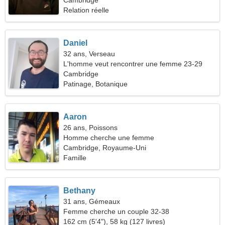
Cambridge
Relation réelle
Daniel
32 ans, Verseau
L'homme veut rencontrer une femme 23-29
Cambridge
Patinage, Botanique
Aaron
26 ans, Poissons
Homme cherche une femme
Cambridge, Royaume-Uni
Famille
Bethany
31 ans, Gémeaux
Femme cherche un couple 32-38
162 cm (5'4"), 58 kg (127 livres)