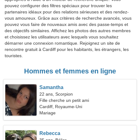
pouvez configurer des filtres spéciaux pour trouver les
partenaires idéaux pour des relations sérieuses et des rendez-
vous amoureux. Grâce aux critères de recherche avancés, vous
pouvez vous faire de nouveaux amis avec des passe-temps et
des objectifs similaires. Affichez les photos des autres membres
et choisissez les utilisateurs avec lesquels vous souhaitez
démarrer une connexion romantique. Rejoignez un site de
rencontre gratuit à Cardiff pour les habitants, les étrangers, les
touristes.
Hommes et femmes en ligne
Samantha
22 ans, Scorpion
Fille cherche un petit ami
Cardiff, Royaume-Uni
Mariage
Rebecca