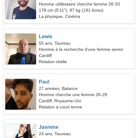
Homme célibataire cherche femme 28-33
178 cm (5'11"), 87 kg (191 livres)
La physique, Cinéma
Lewis
55 ans, Taureau
Homme à la recherche d'une femme senior
Cardiff
Relation réelle
Paul
27 années, Balance
Homme cherche une femme 26-28
Cardiff, Royaume-Uni
Relation à court terme
Jasmine
24 ans, Taureau