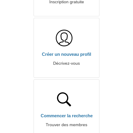
Inscription gratuite
Créer un nouveau profil
Décrivez-vous
Commencer la recherche
Trouver des membres