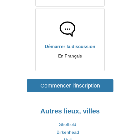
Démarrer la discussion
En Français
Commencer l'inscription
Autres lieux, villes
Sheffield
Birkenhead