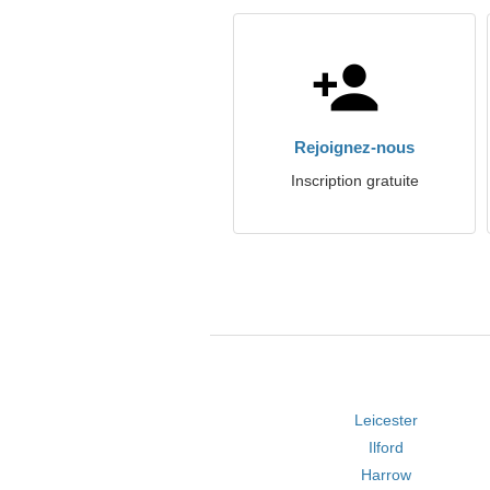
Rejoignez-nous
Inscription gratuite
Leicester
Ilford
Harrow