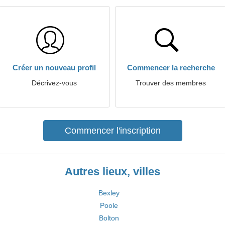
Créer un nouveau profil
Commencer la recherche
Décrivez-vous
Trouver des membres
Commencer l'inscription
Autres lieux, villes
Bexley
Poole
Bolton