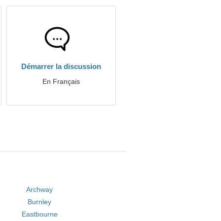
Démarrer la discussion
En Français
Archway
Burnley
Eastbourne