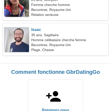
Femme cherche homme
Becontree, Royaume-Uni
Relation serieuse
Isaac
35 ans, Sagittaire
Homme célibataire cherche femme
Becontree, Royaume-Uni
Plage, Chasse
Comment fonctionne GbrDatingGo
Rejoignez-nous