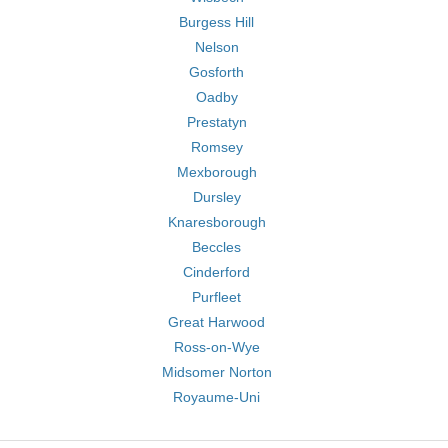
Burgess Hill
Nelson
Gosforth
Oadby
Prestatyn
Romsey
Mexborough
Dursley
Knaresborough
Beccles
Cinderford
Purfleet
Great Harwood
Ross-on-Wye
Midsomer Norton
Royaume-Uni