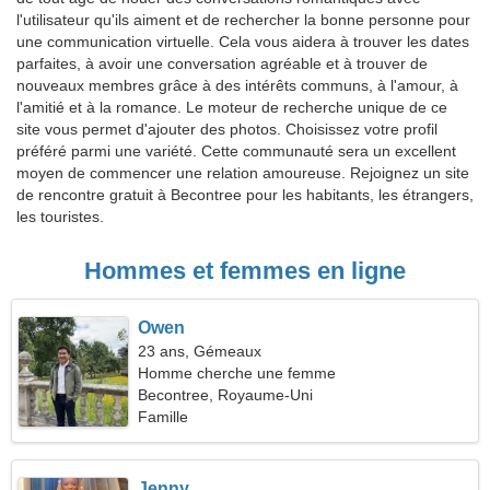
l'utilisateur qu'ils aiment et de rechercher la bonne personne pour
une communication virtuelle. Cela vous aidera à trouver les dates
parfaites, à avoir une conversation agréable et à trouver de
nouveaux membres grâce à des intérêts communs, à l'amour, à
l'amitié et à la romance. Le moteur de recherche unique de ce
site vous permet d'ajouter des photos. Choisissez votre profil
préféré parmi une variété. Cette communauté sera un excellent
moyen de commencer une relation amoureuse. Rejoignez un site
de rencontre gratuit à Becontree pour les habitants, les étrangers,
les touristes.
Hommes et femmes en ligne
Owen
23 ans, Gémeaux
Homme cherche une femme
Becontree, Royaume-Uni
Famille
Jenny