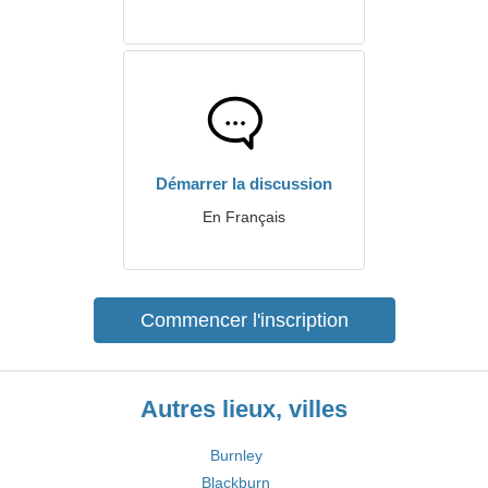
Démarrer la discussion
En Français
Commencer l'inscription
Autres lieux, villes
Burnley
Blackburn