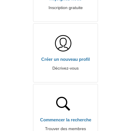
Inscription gratuite
Créer un nouveau profil
Décrivez-vous
Commencer la recherche
Trouver des membres