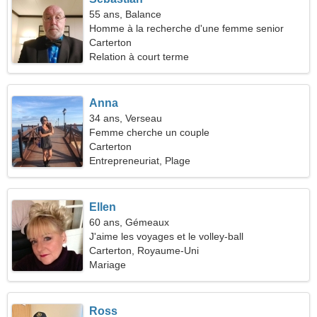
55 ans, Balance
Homme à la recherche d'une femme senior
Carterton
Relation à court terme
Anna
34 ans, Verseau
Femme cherche un couple
Carterton
Entrepreneuriat, Plage
Ellen
60 ans, Gémeaux
J'aime les voyages et le volley-ball
Carterton, Royaume-Uni
Mariage
Ross