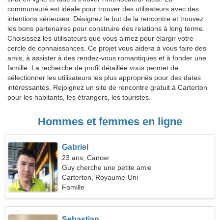
communauté est idéale pour trouver des utilisateurs avec des
intentions sérieuses. Désignez le but de la rencontre et trouvez
les bons partenaires pour construire des relations à long terme.
Choisissez les utilisateurs que vous aimez pour élargir votre
cercle de connaissances. Ce projet vous aidera à vous faire des
amis, à assister à des rendez-vous romantiques et à fonder une
famille. La recherche de profil détaillée vous permet de
sélectionner les utilisateurs les plus appropriés pour des dates
intéressantes. Rejoignez un site de rencontre gratuit à Carterton
pour les habitants, les étrangers, les touristes.
Hommes et femmes en ligne
Gabriel
23 ans, Cancer
Guy cherche une petite amie
Carterton, Royaume-Uni
Famille
Sebastian