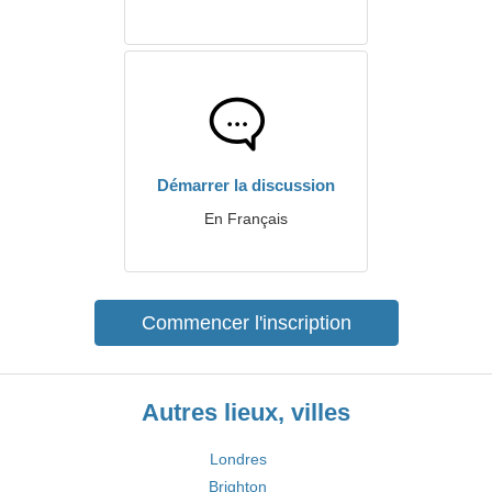
Démarrer la discussion
En Français
Commencer l'inscription
Autres lieux, villes
Londres
Brighton