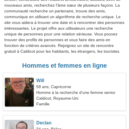
nouveaux amis, recherchez l'âme sœur de plusieurs façons. La
communauté recherche un partenaire, trouve des amis,
communique en utilisant un algorithme de recherche unique. Le
site vous aidera à trouver une date et à rencontrer des personnes
intéressantes. Le projet offre aux utilisateurs une recherche
unique de personnes pour une relation sérieuse. Vous pouvez
trouver des profils de personnes et vous faire des amis en
fonction de critères avancés. Rejoignez un site de rencontre
gratuit à Caldicot pour les habitants, les étrangers, les touristes.
Hommes et femmes en ligne
Will
58 ans, Capricorne
Homme à la recherche d'une femme senior
Caldicot, Royaume-Uni
Famille
Declan