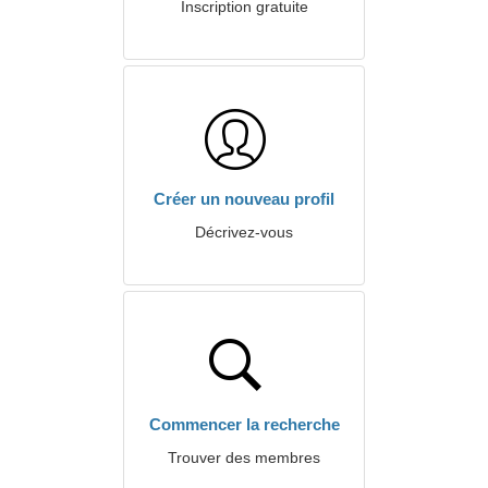
Inscription gratuite
Créer un nouveau profil
Décrivez-vous
Commencer la recherche
Trouver des membres