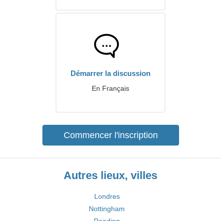
Démarrer la discussion
En Français
Commencer l'inscription
Autres lieux, villes
Londres
Nottingham