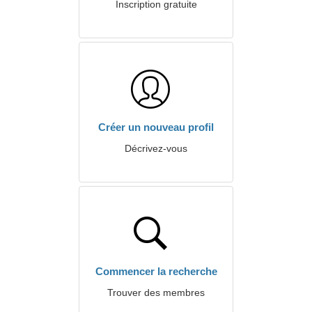
Inscription gratuite
Créer un nouveau profil
Décrivez-vous
Commencer la recherche
Trouver des membres