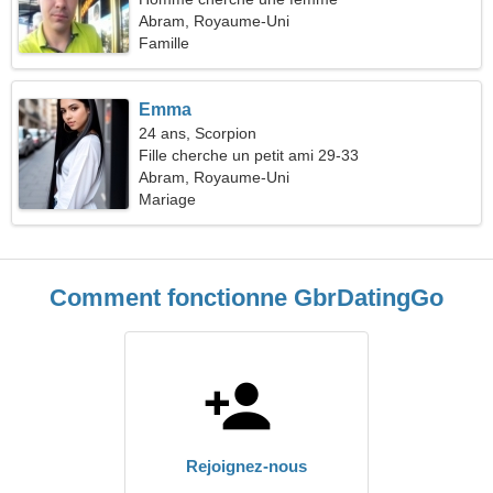
Abram, Royaume-Uni
Famille
Emma
24 ans, Scorpion
Fille cherche un petit ami 29-33
Abram, Royaume-Uni
Mariage
Comment fonctionne GbrDatingGo
Rejoignez-nous