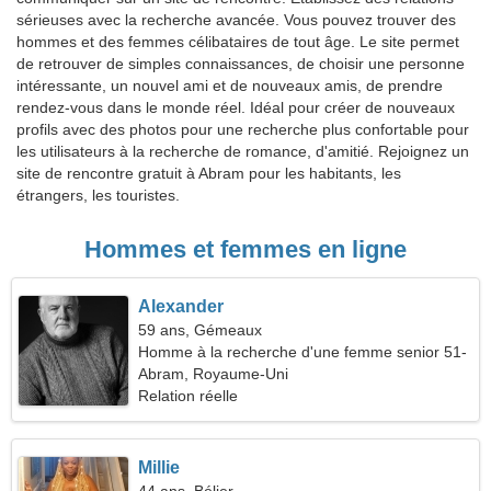
sérieuses avec la recherche avancée. Vous pouvez trouver des
hommes et des femmes célibataires de tout âge. Le site permet
de retrouver de simples connaissances, de choisir une personne
intéressante, un nouvel ami et de nouveaux amis, de prendre
rendez-vous dans le monde réel. Idéal pour créer de nouveaux
profils avec des photos pour une recherche plus confortable pour
les utilisateurs à la recherche de romance, d'amitié. Rejoignez un
site de rencontre gratuit à Abram pour les habitants, les
étrangers, les touristes.
Hommes et femmes en ligne
Alexander
59 ans, Gémeaux
Homme à la recherche d'une femme senior 51-
56
Abram, Royaume-Uni
Relation réelle
Millie