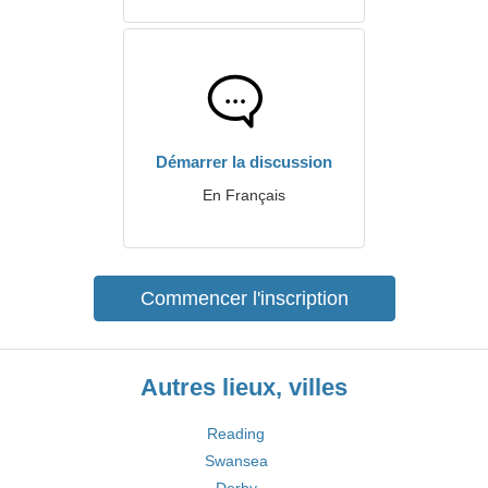
Démarrer la discussion
En Français
Commencer l'inscription
Autres lieux, villes
Reading
Swansea