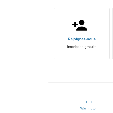
Rejoignez-nous
Inscription gratuite
Hull
Warrington