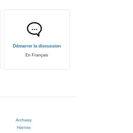
Démarrer la discussion
En Français
Archway
Harrow