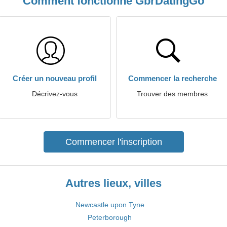
Comment fonctionne GbrDatingGo
Créer un nouveau profil
Commencer la recherche
Décrivez-vous
Trouver des membres
Commencer l'inscription
Autres lieux, villes
Newcastle upon Tyne
Peterborough