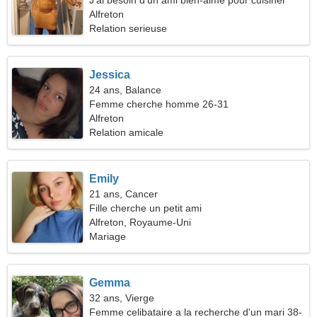
J'ai besoin d'un ami bien-aimé pour cuisiner
ensemble
Alfreton
Relation serieuse
Jessica
24 ans, Balance
Femme cherche homme 26-31
Alfreton
Relation amicale
Emily
21 ans, Cancer
Fille cherche un petit ami
Alfreton, Royaume-Uni
Mariage
Gemma
32 ans, Vierge
Femme celibataire a la recherche d'un mari 38-