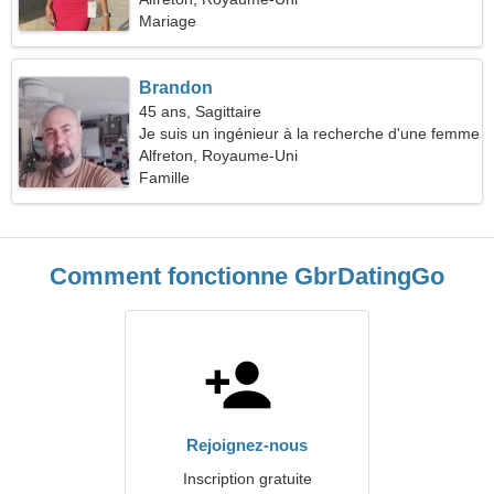
Mariage
Brandon
45 ans, Sagittaire
Je suis un ingénieur à la recherche d'une femme
mince
Alfreton, Royaume-Uni
Famille
Comment fonctionne GbrDatingGo
Rejoignez-nous
Inscription gratuite