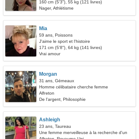
160 cm (5'3"), 55 kg (121 livres)
Nager, Athlétisme
Mia
59 ans, Poissons
J'aime le sport et l'histoire
171 cm (5'8"), 64 kg (141 livres)
Vrai amour
Morgan
31 ans, Gémeaux
Homme célibataire cherche femme
Alfreton
De l'argent, Philosophie
Ashleigh
23 ans, Taureau
Une femme merveilleuse à la recherche d'un
partenaire
Alfreton, Royaume-Uni